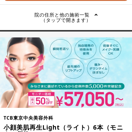
院の住所と他の施術一覧
（タップで開きます）
TCB東京中央美容外科
小顔美肌再生Light（ライト）6本（モニ