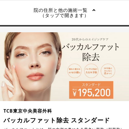
院の住所と他の施術一覧
（タップで開きます）
TCB東京中央美容外科
バッカルファット除去 スタンダード