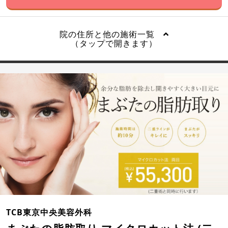
院の住所と他の施術一覧
（タップで開きます）
TCB東京中央美容外科