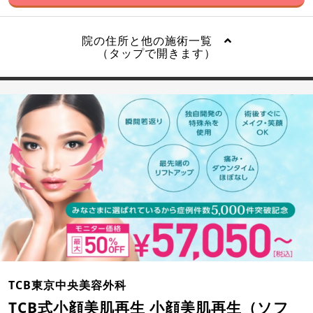
院の住所と他の施術一覧
（タップで開きます）
TCB東京中央美容外科
TCB式小顔美肌再生 小顔美肌再生（ソフ