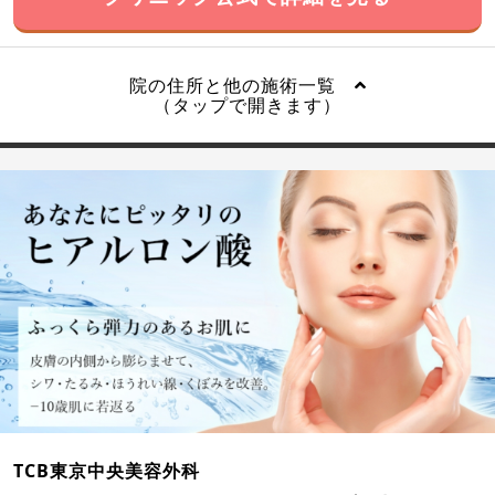
院の住所と他の施術一覧
（タップで開きます）
TCB東京中央美容外科