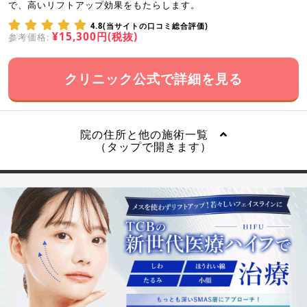
で、高いリフトアップ効果をもたらします。
4.8(当サイトの口コミ総合評価)
¥15,300円(税抜)
参考価格:
クリニック公式で詳細を見る
院の住所と他の施術一覧
（タップで開きます）