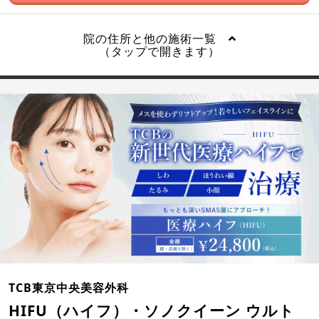
院の住所と他の施術一覧
（タップで開きます）
TCB東京中央美容外科
HIFU（ハイフ）・ソノクイーン ウルト