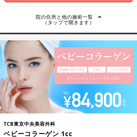
院の住所と他の施術一覧
（タップで開きます）
TCB東京中央美容外科
ベビーコラーゲン 1cc