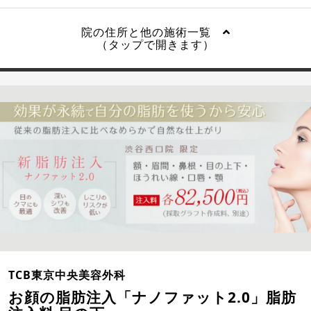
院の住所と他の施術一覧
（タップで開きます）
TCB東京中央美容外科
お顔の脂肪注入「ナノファット2.0」脂肪