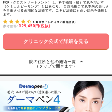
FCR（グロストリートメント）は、科学物質（酸）で肌を溶かす
（ケミカルピーリング）とは異なり、 自然治癒力で肌本来の美しさ
を再生させる画期的な治療です。ニキビ治療にも高い効果を発揮し
ます。
4.1(当サイトの口コミ総合評価)
¥29,450円(税抜)
参考価格:
クリニック公式で詳細を見る
院の住所と他の施術一覧
（タップで開きます）