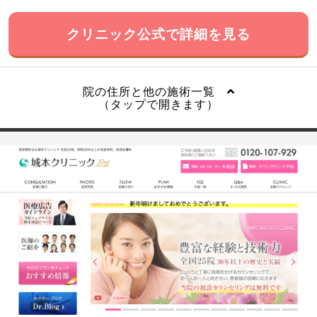
クリニック公式で詳細を見る
院の住所と他の施術一覧
（タップで開きます）