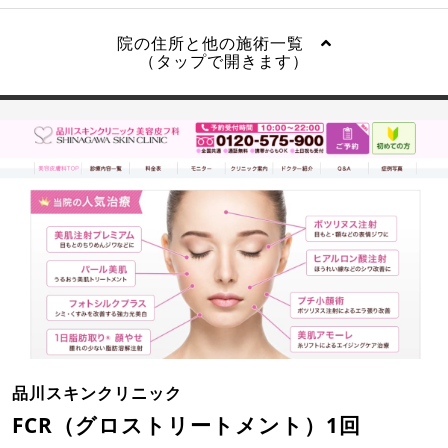
院の住所と他の施術一覧
（タップで開きます）
品川スキンクリニック
FCR（グロストリートメント）1回