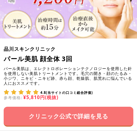
品川スキンクリニック
パール美肌 顔全体 3回
パール美肌は、エレクトロポレーションテクノロジーを使用した針
を使用しない美肌トリートメントです。毛穴の開き・顔のたるみ・
小ジワ、ニキビ・ニキビ跡、赤ら顔、乾燥肌、肌荒れに悩んでいる
人におススメです。
4.8(当サイトの口コミ総合評価)
¥5,810円(税抜)
参考価格:
クリニック公式で詳細を見る