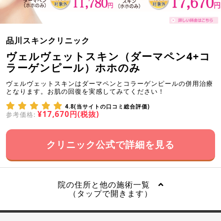
品川スキンクリニック
ヴェルヴェットスキン（ダーマペン4+コ
ラーゲンピール）ホホのみ
ヴェルヴェットスキンはダーマペンとコラーゲンピールの併用治療
となります。お肌の回復を実感してみてください！
4.8(当サイトの口コミ総合評価)
¥17,670円(税抜)
参考価格:
クリニック公式で詳細を見る
院の住所と他の施術一覧
（タップで開きます）