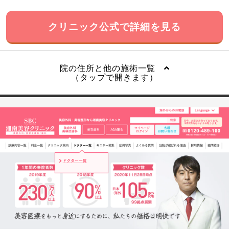
クリニック公式で詳細を見る
院の住所と他の施術一覧
（タップで開きます）