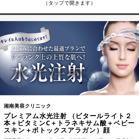
（タップで開きます）
湘南美容クリニック
プレミアム水光注射 （ビタールライト２
本＋ビタミンC＋トラネキサム酸＋ベビー
スキン＋ボトックスアラガン）顔