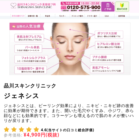
品川スキンクリニック
ジェネシス
ジェネシスとは、ピーリング効果により、ニキビ・ニキビ跡の改善
に効果が期待できます。また、開いた毛穴やくすみ、小ジワ、赤ら
顔などにも効果的です。コラーゲンも増えるので肌のキメが整いハ
リが戻ります。
4.6(当サイトの口コミ総合評価)
¥4,900円(税抜)
参考価格: