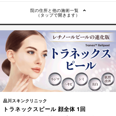
院の住所と他の施術一覧
（タップで開きます）
品川スキンクリニック
トラネックスピール 顔全体 1回