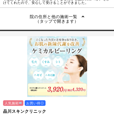
けてくれたので、安心して受けることができました。
院の住所と他の施術一覧
（タップで開きます）
人気施術
お買い得◎
品川スキンクリニック