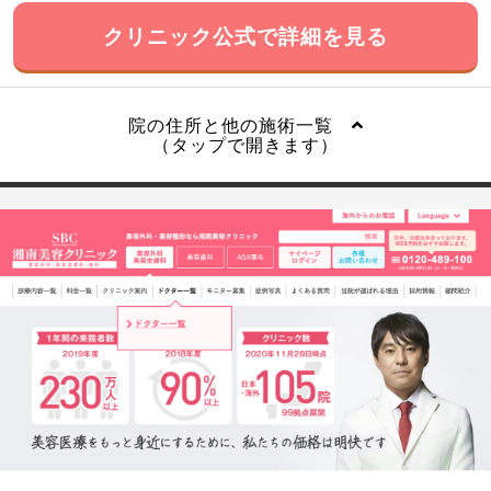
クリニック公式で詳細を見る
院の住所と他の施術一覧
（タップで開きます）