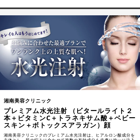
湘南美容クリニック
プレミアム水光注射 （ビタールライト２
本＋ビタミンC＋トラネキサム酸＋ベビー
スキン＋ボトックスアラガン）顔
湘南美容クリニックのプレミアム水光注射は、ヒアルロン酸成分を
主体とし、肌の悩みに合わせて複数の有効成分を皮膚に均一に注入