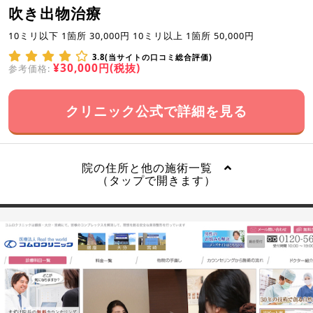
吹き出物治療
10ミリ以下 1箇所 30,000円 10ミリ以上 1箇所 50,000円
3.8(当サイトの口コミ総合評価)
¥30,000円(税抜)
参考価格:
クリニック公式で詳細を見る
院の住所と他の施術一覧
（タップで開きます）