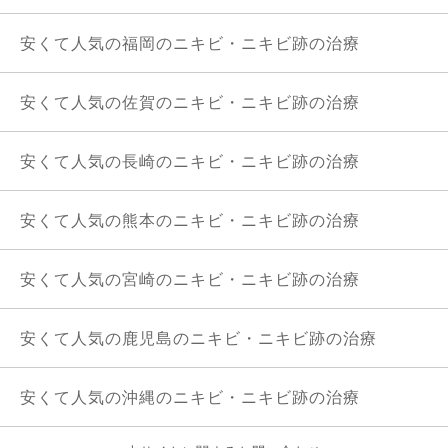
安くて人気の福岡のニキビ・ニキビ跡の治療
安くて人気の佐賀のニキビ・ニキビ跡の治療
安くて人気の長崎のニキビ・ニキビ跡の治療
安くて人気の熊本のニキビ・ニキビ跡の治療
安くて人気の宮崎のニキビ・ニキビ跡の治療
安くて人気の鹿児島のニキビ・ニキビ跡の治療
安くて人気の沖縄のニキビ・ニキビ跡の治療