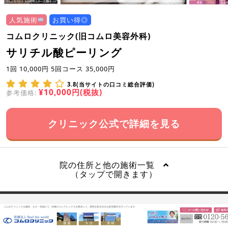
人気施術
お買い得◎
コムロクリニック(旧コムロ美容外科)
サリチル酸ピーリング
1回 10,000円 5回コース 35,000円
3.8(当サイトの口コミ総合評価)
¥10,000円(税抜)
参考価格:
クリニック公式で詳細を見る
院の住所と他の施術一覧
（タップで開きます）