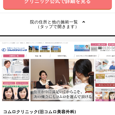
クリニック公式で詳細を見る
院の住所と他の施術一覧
（タップで開きます）
コムロクリニック(旧コムロ美容外科)