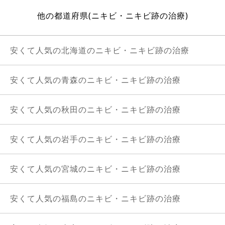
他の都道府県(ニキビ・ニキビ跡の治療)
安くて人気の北海道のニキビ・ニキビ跡の治療
安くて人気の青森のニキビ・ニキビ跡の治療
安くて人気の秋田のニキビ・ニキビ跡の治療
安くて人気の岩手のニキビ・ニキビ跡の治療
安くて人気の宮城のニキビ・ニキビ跡の治療
安くて人気の福島のニキビ・ニキビ跡の治療