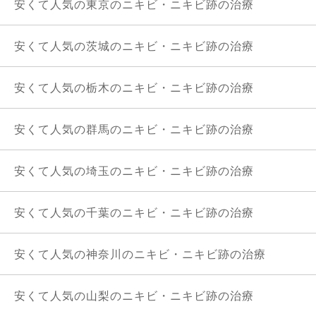
安くて人気の東京のニキビ・ニキビ跡の治療
安くて人気の茨城のニキビ・ニキビ跡の治療
安くて人気の栃木のニキビ・ニキビ跡の治療
安くて人気の群馬のニキビ・ニキビ跡の治療
安くて人気の埼玉のニキビ・ニキビ跡の治療
安くて人気の千葉のニキビ・ニキビ跡の治療
安くて人気の神奈川のニキビ・ニキビ跡の治療
安くて人気の山梨のニキビ・ニキビ跡の治療