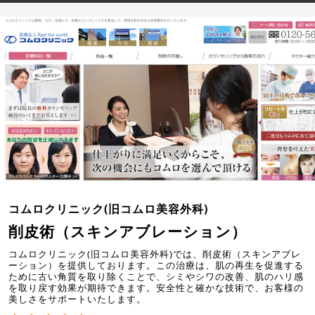
コムロクリニック(旧コムロ美容外科)
削皮術（スキンアブレーション）
コムロクリニック(旧コムロ美容外科)では、削皮術（スキンアブレ
ーション）を提供しております。この治療は、肌の再生を促進する
ために古い角質を取り除くことで、シミやシワの改善、肌のハリ感
を取り戻す効果が期待できます。安全性と確かな技術で、お客様の
美しさをサポートいたします。