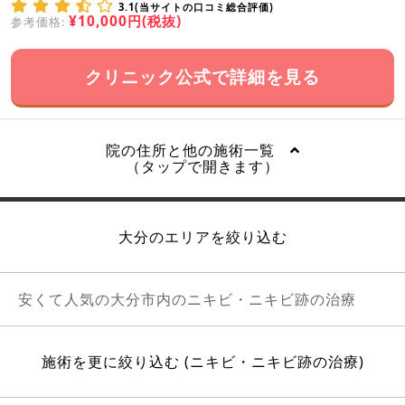
3.1(当サイトの口コミ総合評価)
¥10,000円(税抜)
参考価格:
クリニック公式で詳細を見る
院の住所と他の施術一覧
（タップで開きます）
大分のエリアを絞り込む
安くて人気の大分市内のニキビ・ニキビ跡の治療
施術を更に絞り込む (ニキビ・ニキビ跡の治療)