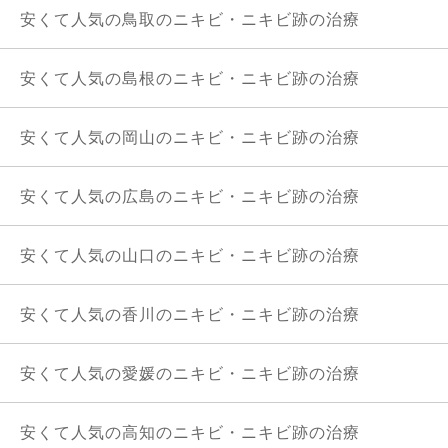
安くて人気の鳥取のニキビ・ニキビ跡の治療
安くて人気の島根のニキビ・ニキビ跡の治療
安くて人気の岡山のニキビ・ニキビ跡の治療
安くて人気の広島のニキビ・ニキビ跡の治療
安くて人気の山口のニキビ・ニキビ跡の治療
安くて人気の香川のニキビ・ニキビ跡の治療
安くて人気の愛媛のニキビ・ニキビ跡の治療
安くて人気の高知のニキビ・ニキビ跡の治療