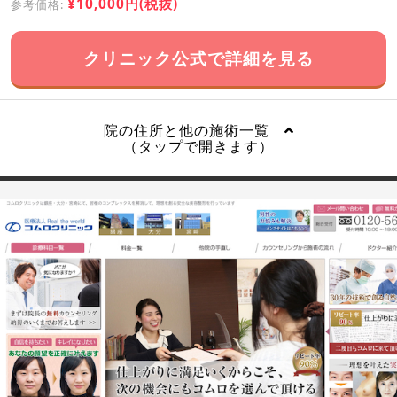
¥10,000円(税抜)
参考価格:
クリニック公式で詳細を見る
院の住所と他の施術一覧
（タップで開きます）