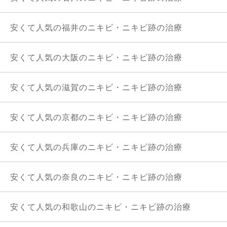
安くて人気の福井のニキビ・ニキビ跡の治療
安くて人気の大阪のニキビ・ニキビ跡の治療
安くて人気の滋賀のニキビ・ニキビ跡の治療
安くて人気の京都のニキビ・ニキビ跡の治療
安くて人気の兵庫のニキビ・ニキビ跡の治療
安くて人気の奈良のニキビ・ニキビ跡の治療
安くて人気の和歌山のニキビ・ニキビ跡の治療