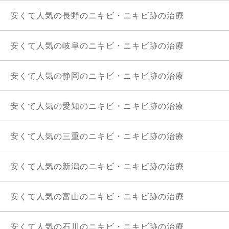
安くて人気の長野のニキビ・ニキビ跡の治療
安くて人気の岐阜のニキビ・ニキビ跡の治療
安くて人気の静岡のニキビ・ニキビ跡の治療
安くて人気の愛知のニキビ・ニキビ跡の治療
安くて人気の三重のニキビ・ニキビ跡の治療
安くて人気の新潟のニキビ・ニキビ跡の治療
安くて人気の富山のニキビ・ニキビ跡の治療
安くて人気の石川のニキビ・ニキビ跡の治療