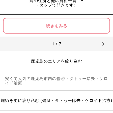
院の住所と他の施術一覧
（タップで開きます）
続きをみる
1 / 7
鹿児島のエリアを絞り込む
安くて人気の鹿児島市内の傷跡・タトゥー除去・ケロ
イド治療
施術を更に絞り込む (傷跡・タトゥー除去・ケロイド治療)