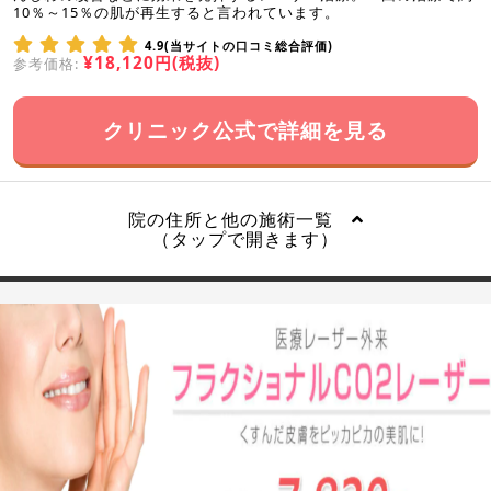
10％～15％の肌が再生すると言われています。
4.9(当サイトの口コミ総合評価)
¥18,120円(税抜)
参考価格:
クリニック公式で詳細を見る
院の住所と他の施術一覧
（タップで開きます）