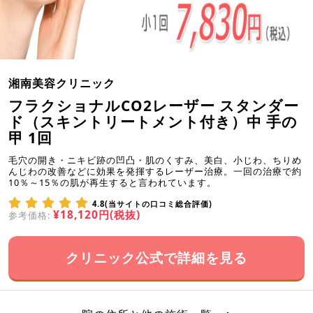
湘南美容クリニック
フラクショナルCO2レーザー スタンダー
ド（スキントリートメント付き）中 手の
甲 1回
毛穴の開き・ニキビ跡の凹凸・肌のくすみ、美白、小じわ、ちりめ
んじわの改善などに効果を発揮するレーザー治療。一回の治療で約
10％～15％の肌が再生すると言われています。
4.8(当サイトの口コミ総合評価)
¥18,120円(税抜)
参考価格:
クリニック公式で詳細を見る