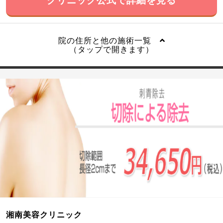
院の住所と他の施術一覧
（タップで開きます）
湘南美容クリニック