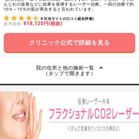
んじわの改善などに効果を発揮するレーザー治療。一回の治療で約
10％～15％の肌が再生すると言われています。
4.5(当サイトの口コミ総合評価)
¥18,120円(税抜)
参考価格:
クリニック公式で詳細を見る
院の住所と他の施術一覧
（タップで開きます）