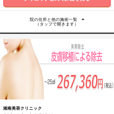
院の住所と他の施術一覧
（タップで開きます）
湘南美容クリニック