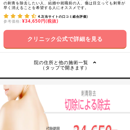
の刺青を除去したい人、結婚や就職前の人、傷は目立っても刺青が
早く消えることを希望する人にオススメです。
4.2(当サイトの口コミ総合評価)
¥34,650円(税抜)
参考価格:
クリニック公式で詳細を見る
院の住所と他の施術一覧
（タップで開きます）