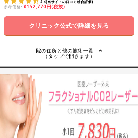
4.4(当サイトの口コミ総合評価)
¥152,770円(税抜)
参考価格:
クリニック公式で詳細を見る
院の住所と他の施術一覧
（タップで開きます）