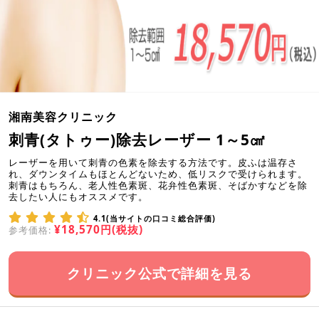
湘南美容クリニック
刺青(タトゥー)除去レーザー 1～5㎠
レーザーを用いて刺青の色素を除去する方法です。皮ふは温存さ
れ、ダウンタイムもほとんどないため、低リスクで受けられます。
刺青はもちろん、老人性色素斑、花弁性色素斑、そばかすなどを除
去したい人にもオススメです。
4.1(当サイトの口コミ総合評価)
¥18,570円(税抜)
参考価格:
クリニック公式で詳細を見る