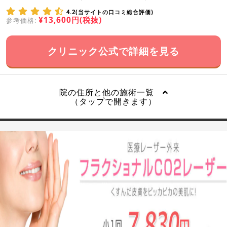
4.2(当サイトの口コミ総合評価)
¥13,600円(税抜)
参考価格:
クリニック公式で詳細を見る
院の住所と他の施術一覧
（タップで開きます）