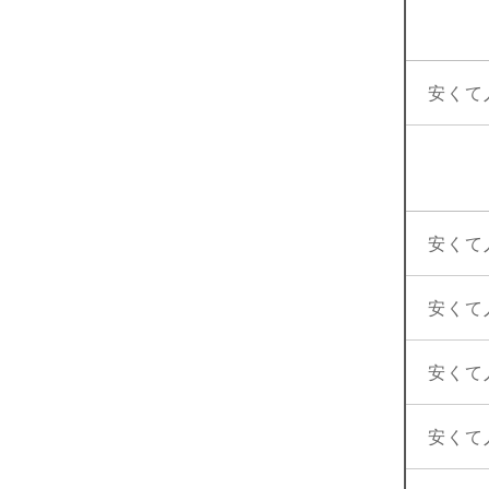
安くて
安くて
安くて
安くて
安くて