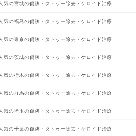
人気の宮城の傷跡・タトゥー除去・ケロイド治療
人気の福島の傷跡・タトゥー除去・ケロイド治療
人気の東京の傷跡・タトゥー除去・ケロイド治療
人気の茨城の傷跡・タトゥー除去・ケロイド治療
人気の栃木の傷跡・タトゥー除去・ケロイド治療
人気の群馬の傷跡・タトゥー除去・ケロイド治療
人気の埼玉の傷跡・タトゥー除去・ケロイド治療
人気の千葉の傷跡・タトゥー除去・ケロイド治療