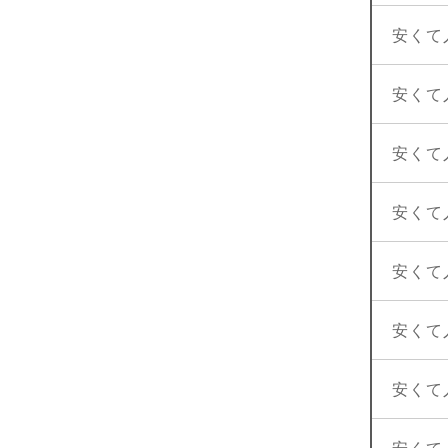
安くて
安くて
安くて
安くて
安くて
安くて
安くて