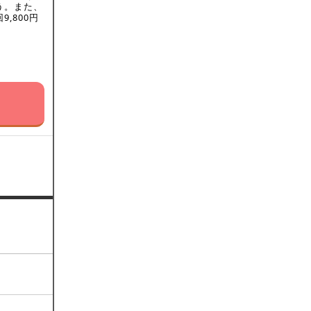
う。また、
,800円