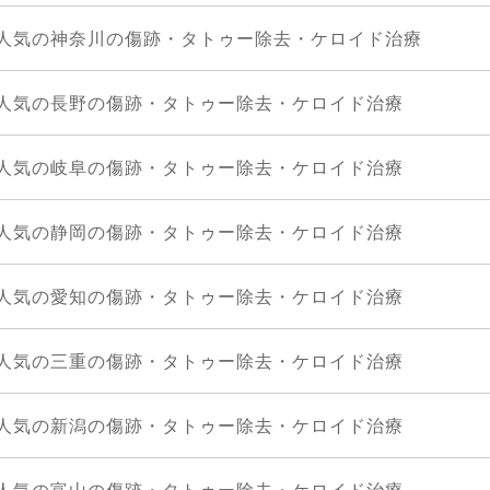
人気の神奈川の傷跡・タトゥー除去・ケロイド治療
人気の長野の傷跡・タトゥー除去・ケロイド治療
人気の岐阜の傷跡・タトゥー除去・ケロイド治療
人気の静岡の傷跡・タトゥー除去・ケロイド治療
人気の愛知の傷跡・タトゥー除去・ケロイド治療
人気の三重の傷跡・タトゥー除去・ケロイド治療
人気の新潟の傷跡・タトゥー除去・ケロイド治療