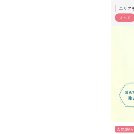
エリア
すべて
人気施術