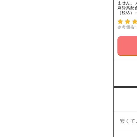
ません。
麻酔薬配
（税込）
参考価格:
安くて