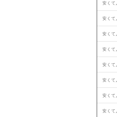
安くて
安くて
安くて
安くて
安くて
安くて
安くて
安くて