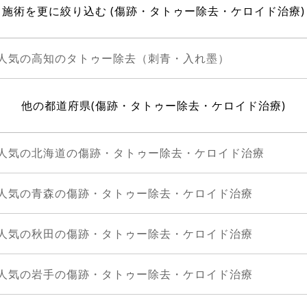
施術を更に絞り込む (傷跡・タトゥー除去・ケロイド治療)
人気の高知のタトゥー除去（刺青・入れ墨）
他の都道府県(傷跡・タトゥー除去・ケロイド治療)
人気の北海道の傷跡・タトゥー除去・ケロイド治療
人気の青森の傷跡・タトゥー除去・ケロイド治療
人気の秋田の傷跡・タトゥー除去・ケロイド治療
人気の岩手の傷跡・タトゥー除去・ケロイド治療