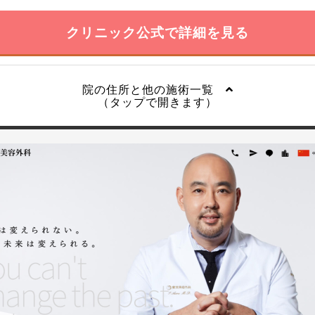
クリニック公式で詳細を見る
院の住所と他の施術一覧
（タップで開きます）