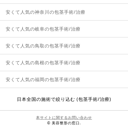
安くて人気の神奈川の包茎手術/治療
安くて人気の岐阜の包茎手術/治療
安くて人気の鳥取の包茎手術/治療
安くて人気の島根の包茎手術/治療
安くて人気の福岡の包茎手術/治療
日本全国の施術で絞り込む (包茎手術/治療)
本サイトに関するお問い合わせ
© 美容整形の窓口.