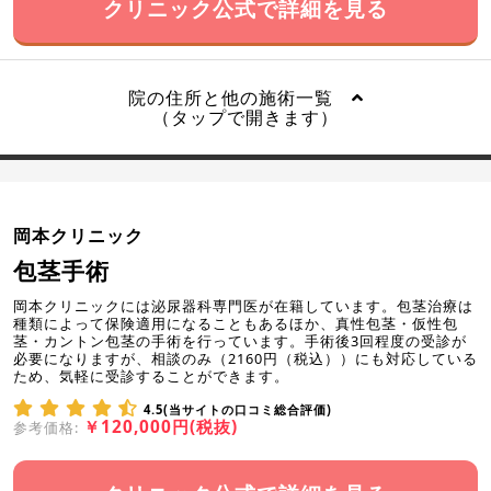
クリニック公式で詳細を見る
院の住所と他の施術一覧
（タップで開きます）
岡本クリニック
包茎手術
岡本クリニックには泌尿器科専門医が在籍しています。包茎治療は
種類によって保険適用になることもあるほか、真性包茎・仮性包
茎・カントン包茎の手術を行っています。手術後3回程度の受診が
必要になりますが、相談のみ（2160円（税込））にも対応している
ため、気軽に受診することができます。
4.5(当サイトの口コミ総合評価)
￥120,000円(税抜)
参考価格: