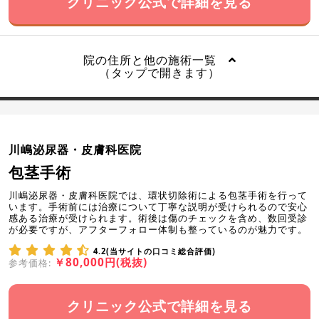
クリニック公式で詳細を見る
院の住所と他の施術一覧
（タップで開きます）
川嶋泌尿器・皮膚科医院
包茎手術
川嶋泌尿器・皮膚科医院では、環状切除術による包茎手術を行って
います。手術前には治療について丁寧な説明が受けられるので安心
感ある治療が受けられます。術後は傷のチェックを含め、数回受診
が必要ですが、アフターフォロー体制も整っているのが魅力です。
4.2(当サイトの口コミ総合評価)
￥80,000円(税抜)
参考価格:
クリニック公式で詳細を見る