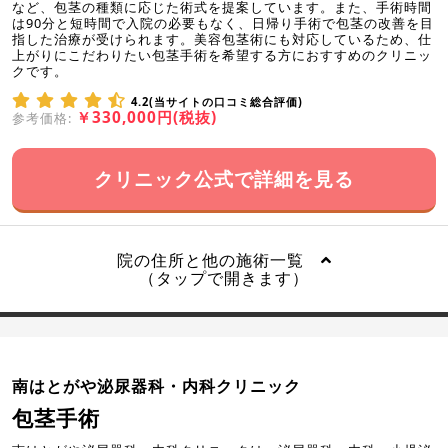
など、包茎の種類に応じた術式を提案しています。また、手術時間
は90分と短時間で入院の必要もなく、日帰り手術で包茎の改善を目
指した治療が受けられます。美容包茎術にも対応しているため、仕
上がりにこだわりたい包茎手術を希望する方におすすめのクリニッ
クです。
4.2(当サイトの口コミ総合評価)
￥330,000円(税抜)
参考価格:
クリニック公式で詳細を見る
院の住所と他の施術一覧
（タップで開きます）
南はとがや泌尿器科・内科クリニック
包茎手術