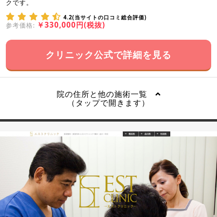
クです。
4.2(当サイトの口コミ総合評価)
￥330,000円(税抜)
参考価格:
クリニック公式で詳細を見る
院の住所と他の施術一覧
（タップで開きます）