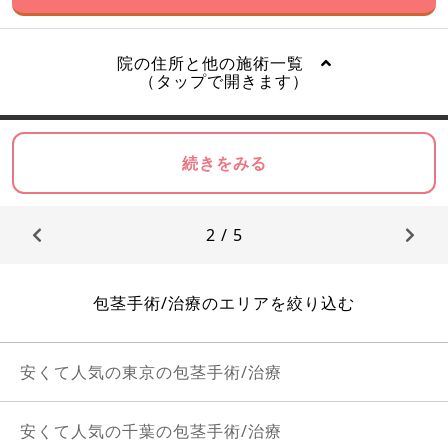
院の住所と他の施術一覧
（タップで開きます）
続きをみる
2 / 5
包茎手術/治療のエリアを絞り込む
安くて人気の東京の包茎手術/治療
安くて人気の千葉の包茎手術/治療