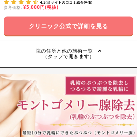
4.3(当サイトの口コミ総合評価)
¥5,000円(税抜)
参考価格:
クリニック公式で詳細を見る
院の住所と他の施術一覧
（タップで開きます）