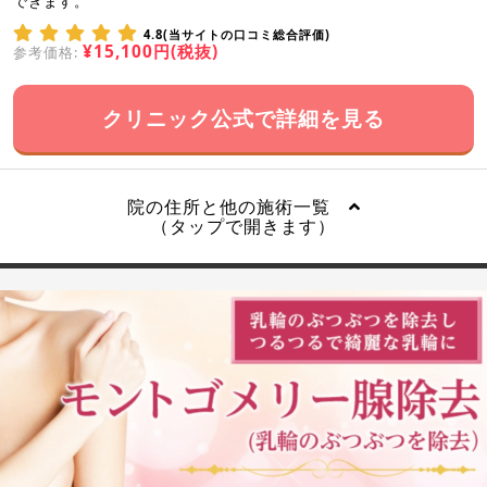
できます。
4.8(当サイトの口コミ総合評価)
¥15,100円(税抜)
参考価格:
クリニック公式で詳細を見る
院の住所と他の施術一覧
（タップで開きます）