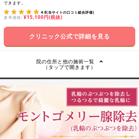
できます。
4.8(当サイトの口コミ総合評価)
¥15,100円(税抜)
参考価格:
クリニック公式で詳細を見る
院の住所と他の施術一覧
（タップで開きます）