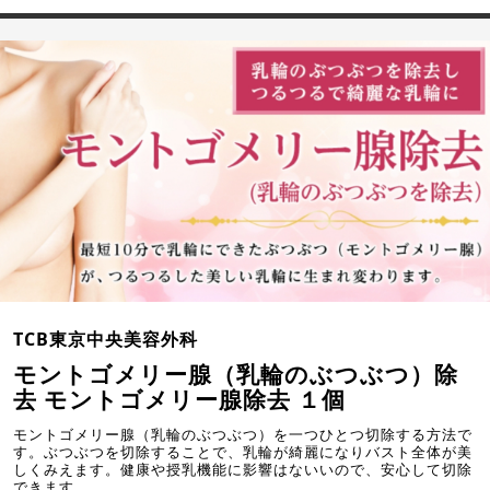
TCB東京中央美容外科
モントゴメリー腺（乳輪のぶつぶつ）除
去 モントゴメリー腺除去 １個
モントゴメリー腺（乳輪のぶつぶつ）を一つひとつ切除する方法で
す。ぶつぶつを切除することで、乳輪が綺麗になりバスト全体が美
しくみえます。健康や授乳機能に影響はないいので、安心して切除
できます。