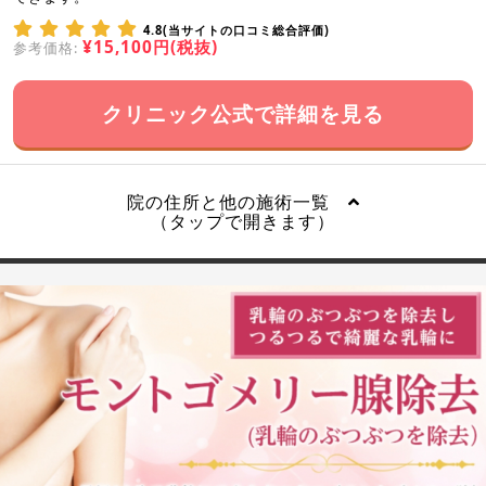
4.8(当サイトの口コミ総合評価)
¥15,100円(税抜)
参考価格:
クリニック公式で詳細を見る
院の住所と他の施術一覧
（タップで開きます）