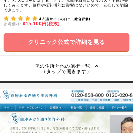
す。ぶつぶつを切除することで、乳輪が綺麗になりバスト全体が美
しくみえます。健康や授乳機能に影響はないいので、安心して切除
できます。
4.8(当サイトの口コミ総合評価)
¥15,100円(税抜)
参考価格:
クリニック公式で詳細を見る
院の住所と他の施術一覧
（タップで開きます）