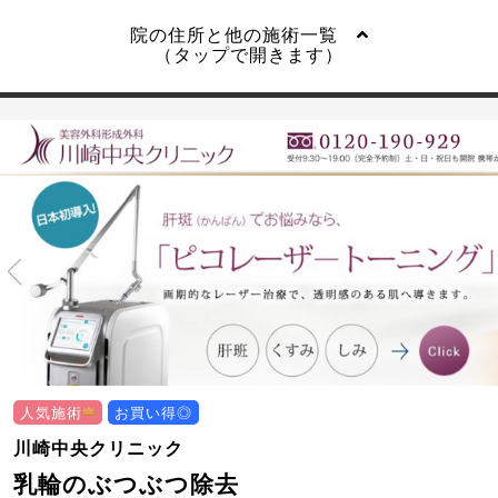
院の住所と他の施術一覧
（タップで開きます）
人気施術
お買い得◎
川崎中央クリニック
乳輪のぶつぶつ除去