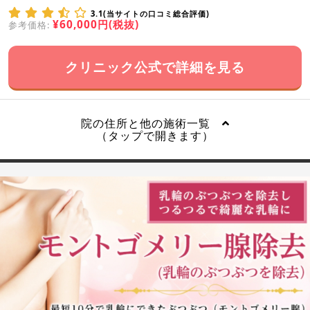
3.1(当サイトの口コミ総合評価)
¥60,000円(税抜)
参考価格:
クリニック公式で詳細を見る
院の住所と他の施術一覧
（タップで開きます）