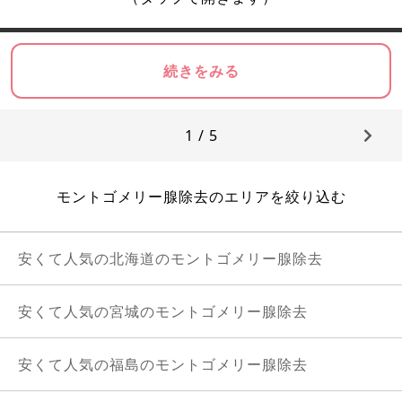
続きをみる
1 / 5
モントゴメリー腺除去のエリアを絞り込む
安くて人気の北海道のモントゴメリー腺除去
安くて人気の宮城のモントゴメリー腺除去
安くて人気の福島のモントゴメリー腺除去