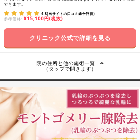
できます。
4.8(当サイトの口コミ総合評価)
¥15,100円(税抜)
参考価格:
クリニック公式で詳細を見る
院の住所と他の施術一覧
（タップで開きます）