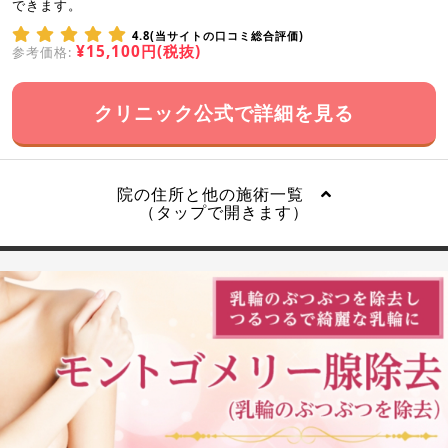
できます。
4.8(当サイトの口コミ総合評価)
¥15,100円(税抜)
参考価格:
クリニック公式で詳細を見る
院の住所と他の施術一覧
（タップで開きます）