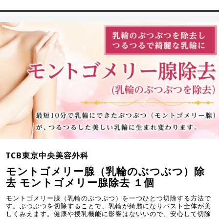
TCB東京中央美容外科
モントゴメリー腺（乳輪のぶつぶつ）除
去 モントゴメリー腺除去 １個
モントゴメリー腺（乳輪のぶつぶつ）を一つひとつ切除する方法で
す。ぶつぶつを切除することで、乳輪が綺麗になりバスト全体が美
しくみえます。健康や授乳機能に影響はないいので、安心して切除