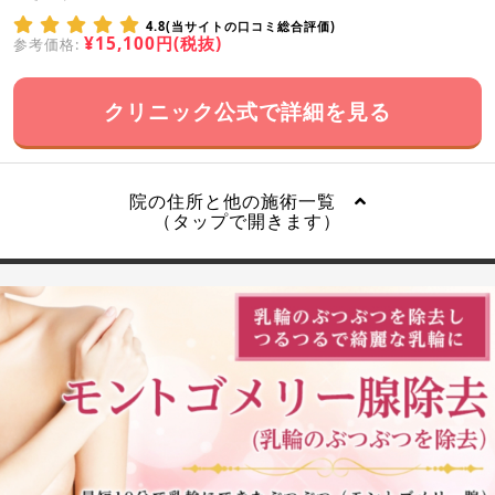
4.8(当サイトの口コミ総合評価)
¥15,100円(税抜)
参考価格:
クリニック公式で詳細を見る
院の住所と他の施術一覧
（タップで開きます）