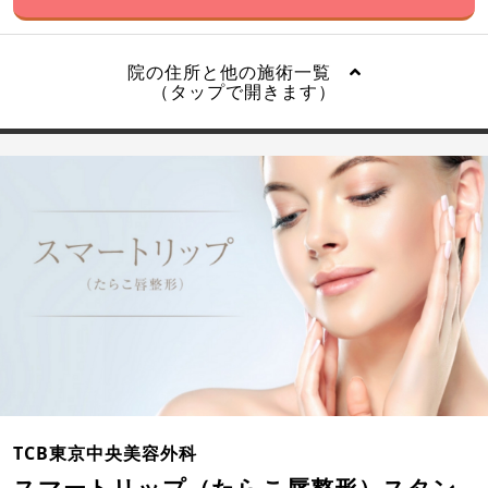
院の住所と他の施術一覧
（タップで開きます）
TCB東京中央美容外科