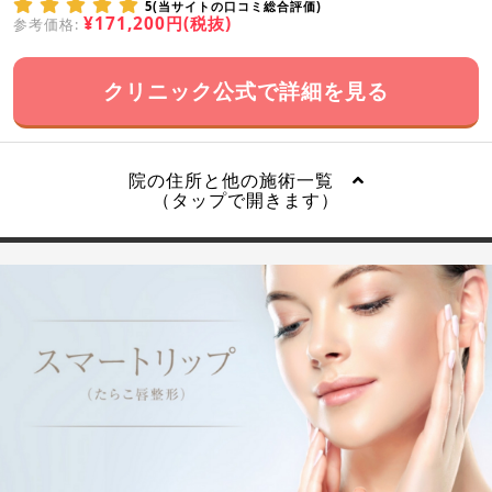
5(当サイトの口コミ総合評価)
¥171,200円(税抜)
参考価格:
クリニック公式で詳細を見る
院の住所と他の施術一覧
（タップで開きます）