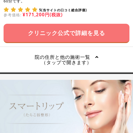
60分です。
5(当サイトの口コミ総合評価)
¥171,200円(税抜)
参考価格:
クリニック公式で詳細を見る
院の住所と他の施術一覧
（タップで開きます）