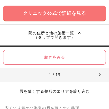
クリニック公式で詳細を見る
院の住所と他の施術一覧
（タップで開きます）
続きをみる
1 / 13
唇を薄くする整形のエリアを絞り込む
安くて人気の北海道の唇を薄くする整形