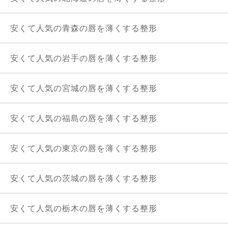
安くて人気の青森の唇を薄くする整形
安くて人気の岩手の唇を薄くする整形
安くて人気の宮城の唇を薄くする整形
安くて人気の福島の唇を薄くする整形
安くて人気の東京の唇を薄くする整形
安くて人気の茨城の唇を薄くする整形
安くて人気の栃木の唇を薄くする整形