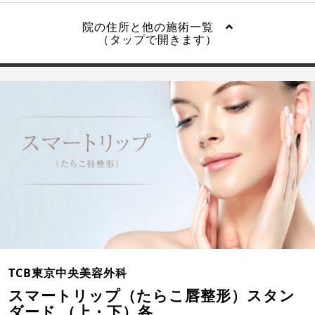
院の住所と他の施術一覧
（タップで開きます）
TCB東京中央美容外科
スマートリップ（たらこ唇整形）スタン
ダード （上・下）各