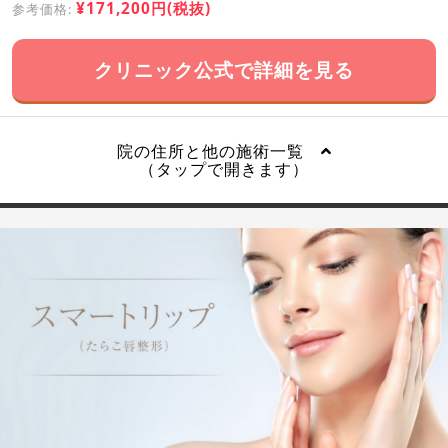
¥171,200円(税抜)
参考価格:
クリニック公式で詳細を見る
院の住所と他の施術一覧
（タップで開きます）