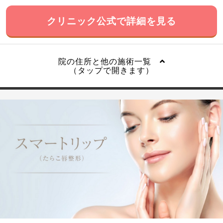
クリニック公式で詳細を見る
院の住所と他の施術一覧
（タップで開きます）