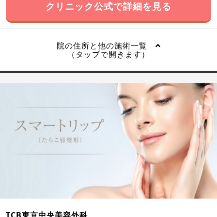
クリニック公式で詳細を見る
院の住所と他の施術一覧
（タップで開きます）
TCB東京中央美容外科