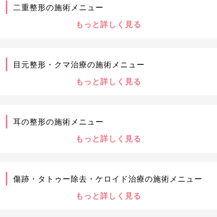
二重整形の施術メニュー
もっと詳しく見る
目元整形・クマ治療の施術メニュー
もっと詳しく見る
耳の整形の施術メニュー
もっと詳しく見る
傷跡・タトゥー除去・ケロイド治療の施術メニュー
もっと詳しく見る