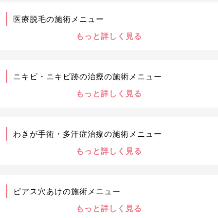
医療脱毛の施術メニュー
もっと詳しく見る
ニキビ・ニキビ跡の治療の施術メニュー
もっと詳しく見る
わきが手術・多汗症治療の施術メニュー
もっと詳しく見る
ピアス穴あけの施術メニュー
もっと詳しく見る