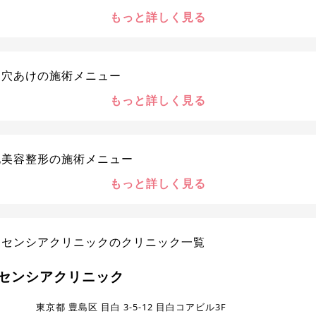
もっと詳しく見る
ス穴あけの施術メニュー
もっと詳しく見る
他美容整形の施術メニュー
もっと詳しく見る
ポセンシアクリニックのクリニック一覧
センシアクリニック
東京都 豊島区 目白 3-5-12 目白コアビル3F