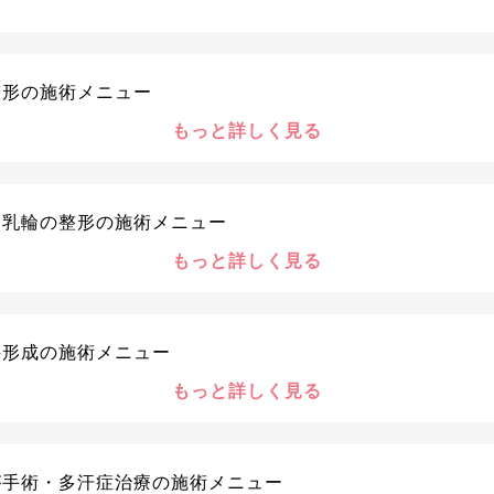
整形の施術メニュー
もっと詳しく見る
・乳輪の整形の施術メニュー
もっと詳しく見る
科形成の施術メニュー
もっと詳しく見る
が手術・多汗症治療の施術メニュー