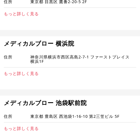
住所
東京都 目黒区 鷹番2-20-5 2F
もっと詳しく見る
メディカルブロー 横浜院
住所
神奈川県横浜市西区高島2-7-1 ファーストプレイス
横浜1F
もっと詳しく見る
メディカルブロー 池袋駅前院
住所
東京都 豊島区 西池袋1-16-10 第2三笠ビル 5F
もっと詳しく見る