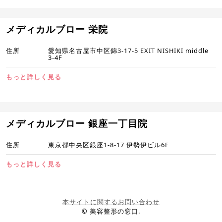
メディカルブロー 栄院
住所
愛知県名古屋市中区錦3-17-5 EXIT NISHIKI middle
3-4F
もっと詳しく見る
メディカルブロー 銀座一丁目院
住所
東京都中央区銀座1-8-17 伊勢伊ビル6F
もっと詳しく見る
本サイトに関するお問い合わせ
© 美容整形の窓口.