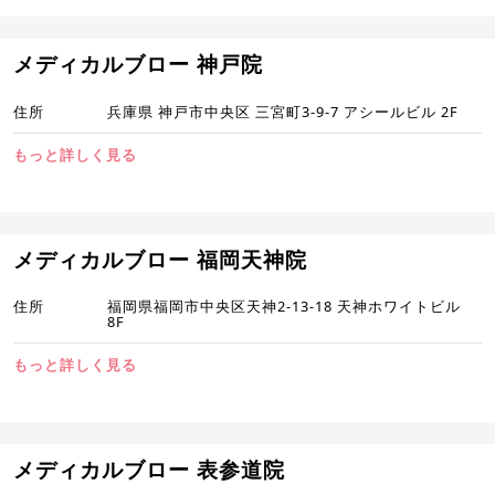
メディカルブロー 神戸院
住所
兵庫県 神戸市中央区 三宮町3-9-7 アシールビル 2F
もっと詳しく見る
メディカルブロー 福岡天神院
住所
福岡県福岡市中央区天神2-13-18 天神ホワイトビル
8F
もっと詳しく見る
メディカルブロー 表参道院