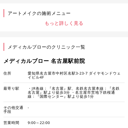
アートメイクの施術メニュー
もっと詳しく見る
メディカルブローのクリニック一覧
メディカルブロー 名古屋駅前院
住所
愛知県名古屋市中村区名駅3-23-7 ダイヤモンドウェ
イビル4F
最寄り駅
・JR各線：『名古屋』駅、名鉄名古屋本線：『名鉄
名古屋』駅より徒歩3分 ・名古屋市営地下鉄桜通
線：『国際センター』駅より徒歩1分
その他交通
-
手段
営業時間
9:00～22:00