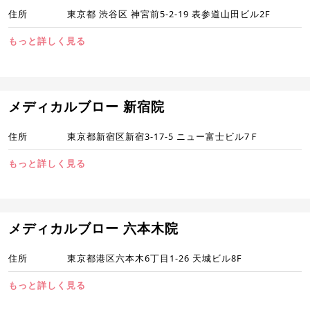
住所
東京都 渋谷区 神宮前5-2-19 表参道山田ビル2F
もっと詳しく見る
メディカルブロー 新宿院
住所
東京都新宿区新宿3‐17‐5 ニュー富士ビル7Ｆ
もっと詳しく見る
メディカルブロー 六本木院
住所
東京都港区六本木6丁目1-26 天城ビル8F
もっと詳しく見る