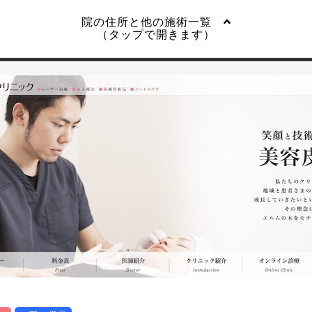
院の住所と他の施術一覧
（タップで開きます）