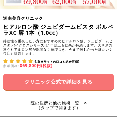
湘南美容クリニック
ヒアルロン酸 ジュビダームビスタ ボルベ
ラXC 唇 1本（1.0cc）
持続性を重視したい方におすすめのヒアルロン酸。ジュビダームビ
スタ バイクロスシリーズは1年以上も効果が持続します。大きさの
違うヒアルロン酸が隙間なく結びつき、今まで難しかった細かいシ
ワにも対応します。
4.8(当サイトの口コミ総合評価)
¥69,800円(税抜)
参考価格:
クリニック公式で詳細を見る
院の住所と他の施術一覧
（タップで開きます）