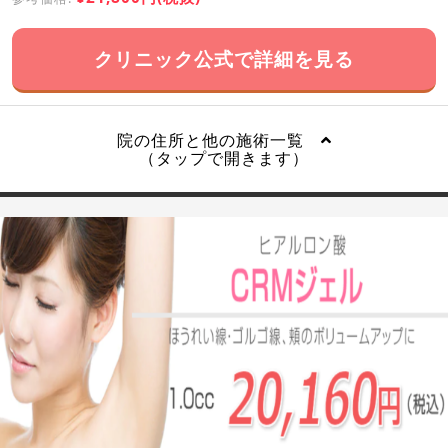
クリニック公式で詳細を見る
院の住所と他の施術一覧
（タップで開きます）