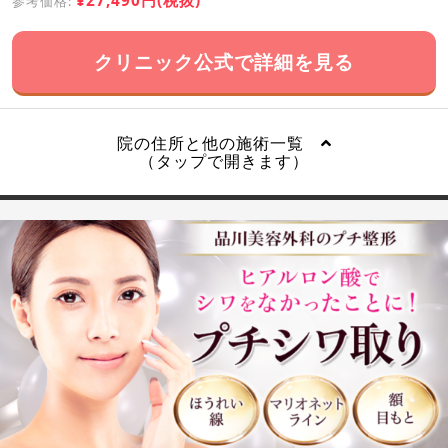
¥27,490円(税抜)
参考価格:
クリニック公式で詳細を見る
院の住所と他の施術一覧
（タップで開きます）