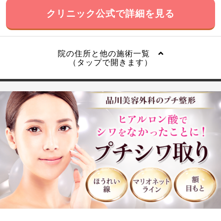
クリニック公式で詳細を見る
院の住所と他の施術一覧
（タップで開きます）