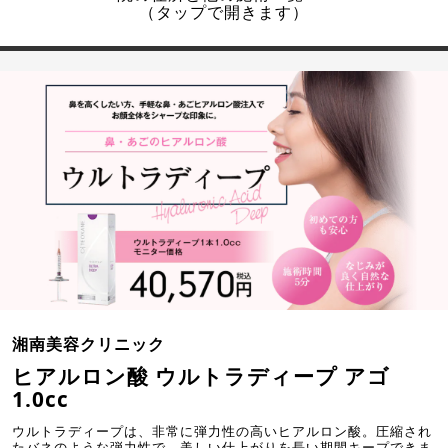
（タップで開きます）
湘南美容クリニック
ヒアルロン酸 ウルトラディープ アゴ
1.0cc
ウルトラディープは、非常に弾力性の高いヒアルロン酸。圧縮され
たバネのような弾力性で、美しい仕上がりを長い期間キープできま