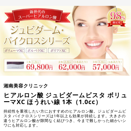
湘南美容クリニック
ヒアルロン酸 ジュビダームビスタ ボリュ
ーマXC ほうれい線 1本（1.0cc）
持続性を重視したい方におすすめのヒアルロン酸。ジュビダームビ
スタ バイクロスシリーズは1年以上も効果が持続します。大きさの
違うヒアルロン酸が隙間なく結びつき、今まで難しかった細かいシ
ワにも対応します。