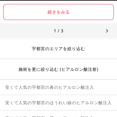
続きをみる
1 / 3
宇都宮のエリアを絞り込む
施術を更に絞り込む (ヒアルロン酸注射)
安くて人気の宇都宮の鼻のヒアルロン酸注入
安くて人気の宇都宮のほうれい線のヒアルロン酸注入