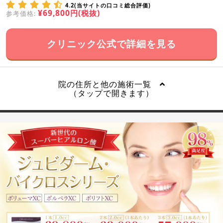
4.2(当サイトの口コミ総合評価)
¥69,800円(税抜)
参考価格:
クリニック公式で詳細を見る
院の住所と他の施術一覧
（タップで開きます）