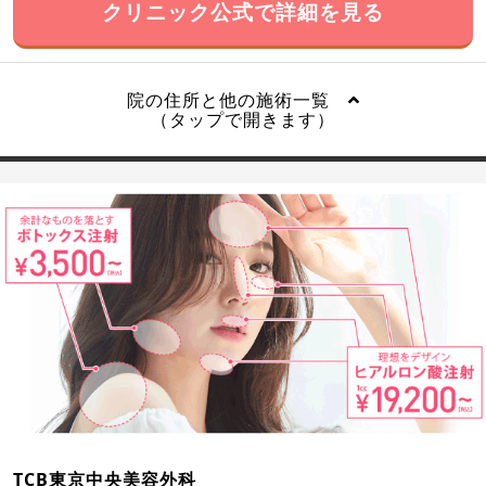
クリニック公式で詳細を見る
院の住所と他の施術一覧
（タップで開きます）
TCB東京中央美容外科