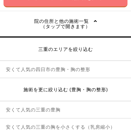
院の住所と他の施術一覧
（タップで開きます）
三重のエリアを絞り込む
安くて人気の四日市の豊胸・胸の整形
施術を更に絞り込む (豊胸・胸の整形)
安くて人気の三重の豊胸
安くて人気の三重の胸を小さくする（乳房縮小）