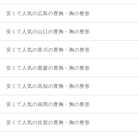
安くて人気の広島の豊胸・胸の整形
安くて人気の山口の豊胸・胸の整形
安くて人気の香川の豊胸・胸の整形
安くて人気の愛媛の豊胸・胸の整形
安くて人気の高知の豊胸・胸の整形
安くて人気の福岡の豊胸・胸の整形
安くて人気の佐賀の豊胸・胸の整形