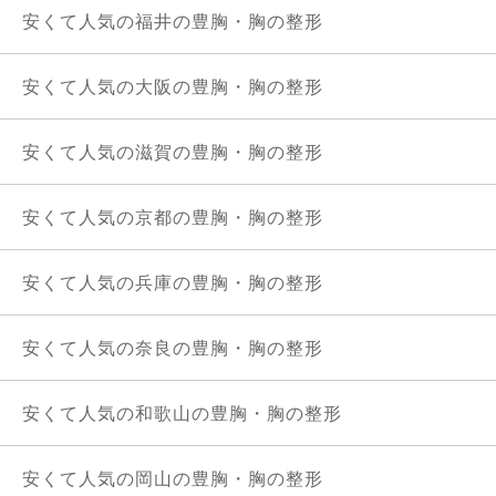
安くて人気の福井の豊胸・胸の整形
安くて人気の大阪の豊胸・胸の整形
安くて人気の滋賀の豊胸・胸の整形
安くて人気の京都の豊胸・胸の整形
安くて人気の兵庫の豊胸・胸の整形
安くて人気の奈良の豊胸・胸の整形
安くて人気の和歌山の豊胸・胸の整形
安くて人気の岡山の豊胸・胸の整形