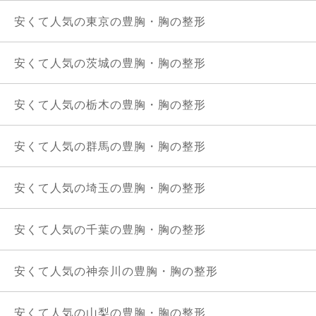
安くて人気の東京の豊胸・胸の整形
安くて人気の茨城の豊胸・胸の整形
安くて人気の栃木の豊胸・胸の整形
安くて人気の群馬の豊胸・胸の整形
安くて人気の埼玉の豊胸・胸の整形
安くて人気の千葉の豊胸・胸の整形
安くて人気の神奈川の豊胸・胸の整形
安くて人気の山梨の豊胸・胸の整形