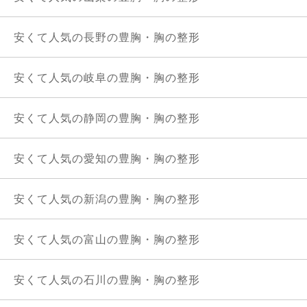
安くて人気の長野の豊胸・胸の整形
安くて人気の岐阜の豊胸・胸の整形
安くて人気の静岡の豊胸・胸の整形
安くて人気の愛知の豊胸・胸の整形
安くて人気の新潟の豊胸・胸の整形
安くて人気の富山の豊胸・胸の整形
安くて人気の石川の豊胸・胸の整形