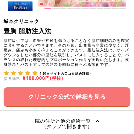
城本クリニック
豊胸 脂肪注入法
脂肪吸引では、血管や神経を傷つけることなく脂肪細胞のみを確実
に吸引することができます。そのため、出血量も非常に少なく、浮
腫み、痛みも小さく抑えることができます。脂肪注入法は、サイズ
ダウンをしたい部分の脂肪を吸引し、バストに注入することで、バ
ランスの取れた理想的なプロポーション作りを実現いたします。痩
身効果とバストアップの効果を同時に得られる施術です。
4.6(当サイトの口コミ総合評価)
¥100,000円(税抜)
参考価格:
クリニック公式で詳細を見る
院の住所と他の施術一覧
（タップで開きます）