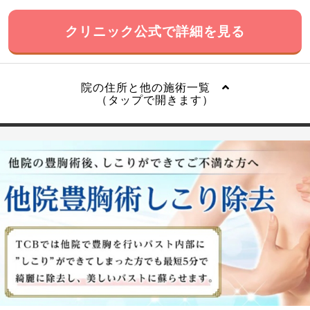
クリニック公式で詳細を見る
院の住所と他の施術一覧
（タップで開きます）