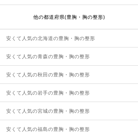
他の都道府県(豊胸・胸の整形)
安くて人気の北海道の豊胸・胸の整形
安くて人気の青森の豊胸・胸の整形
安くて人気の秋田の豊胸・胸の整形
安くて人気の岩手の豊胸・胸の整形
安くて人気の宮城の豊胸・胸の整形
安くて人気の福島の豊胸・胸の整形