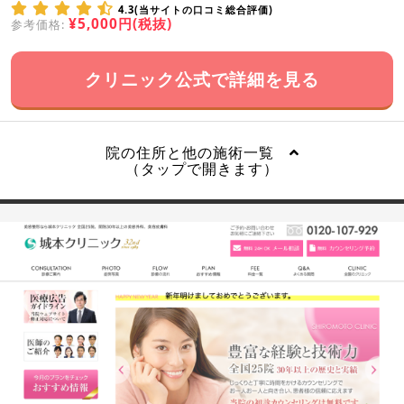
4.3(当サイトの口コミ総合評価)
¥5,000円(税抜)
参考価格:
クリニック公式で詳細を見る
院の住所と他の施術一覧
（タップで開きます）