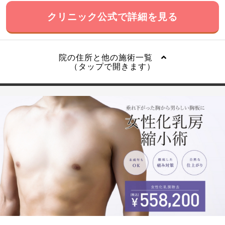
クリニック公式で詳細を見る
院の住所と他の施術一覧
（タップで開きます）