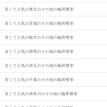
安くて人気の東京のその他の輪郭整形
安くて人気の茨城のその他の輪郭整形
安くて人気の栃木のその他の輪郭整形
安くて人気の群馬のその他の輪郭整形
安くて人気の埼玉のその他の輪郭整形
安くて人気の千葉のその他の輪郭整形
安くて人気の神奈川のその他の輪郭整形