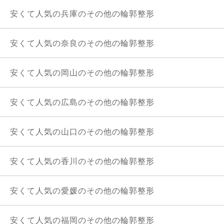
安くて人気の兵庫のその他の輪郭整形
安くて人気の奈良のその他の輪郭整形
安くて人気の岡山のその他の輪郭整形
安くて人気の広島のその他の輪郭整形
安くて人気の山口のその他の輪郭整形
安くて人気の香川のその他の輪郭整形
安くて人気の愛媛のその他の輪郭整形
安くて人気の福岡のその他の輪郭整形