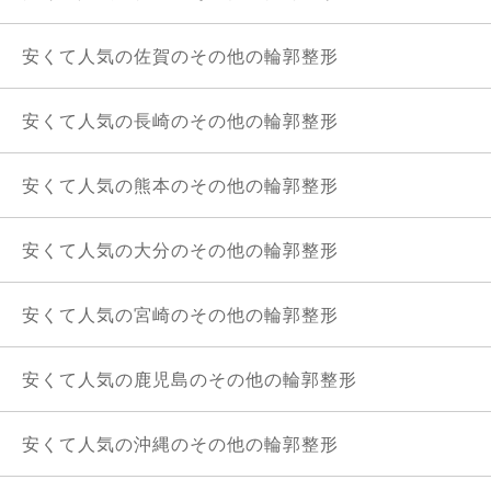
安くて人気の佐賀のその他の輪郭整形
安くて人気の長崎のその他の輪郭整形
安くて人気の熊本のその他の輪郭整形
安くて人気の大分のその他の輪郭整形
安くて人気の宮崎のその他の輪郭整形
安くて人気の鹿児島のその他の輪郭整形
安くて人気の沖縄のその他の輪郭整形