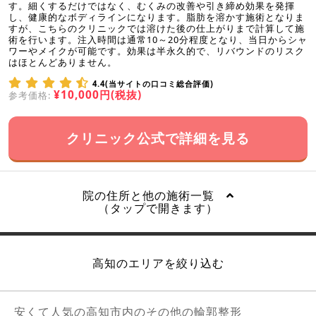
す。細くするだけではなく、むくみの改善や引き締め効果を発揮
し、健康的なボディラインになります。脂肪を溶かす施術となりま
すが、こちらのクリニックでは溶けた後の仕上がりまで計算して施
術を行います。注入時間は通常10～20分程度となり、当日からシャ
ワーやメイクが可能です。効果は半永久的で、リバウンドのリスク
はほとんどありません。
4.4(当サイトの口コミ総合評価)
¥10,000円(税抜)
参考価格:
クリニック公式で詳細を見る
院の住所と他の施術一覧
（タップで開きます）
高知のエリアを絞り込む
安くて人気の高知市内のその他の輪郭整形