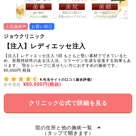
人気施術
お買い得◎
ジョウクリニック
【注入】レディエッセ注入
【注入】レディエッセ注入 1回 もともと堅い素材でできているた
め、長期持続性のある注入法。コラーゲン生成を促進する効果もあ
ります。 顎をシャープに見せたい方におすすめの施術です。
80,000円 税抜
4.4(当サイトの口コミ総合評価)
¥80,000円(税抜)
参考価格:
クリニック公式で詳細を見る
院の住所と他の施術一覧
（タップで開きます）