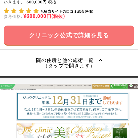
いきます。 600,000円 税抜
4.6(当サイトの口コミ総合評価)
¥600,000円(税抜)
参考価格:
クリニック公式で詳細を見る
院の住所と他の施術一覧
（タップで開きます）