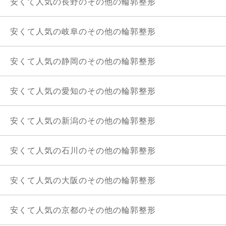
安くて人気の長野のその他の輪郭整形
安くて人気の岐阜のその他の輪郭整形
安くて人気の静岡のその他の輪郭整形
安くて人気の愛知のその他の輪郭整形
安くて人気の新潟のその他の輪郭整形
安くて人気の石川のその他の輪郭整形
安くて人気の大阪のその他の輪郭整形
安くて人気の京都のその他の輪郭整形