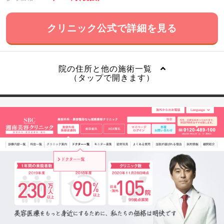
クリニック公式で詳細を見る
院の住所と他の施術一覧
（タップで開きます）