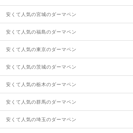
安くて人気の宮城のダーマペン
安くて人気の福島のダーマペン
安くて人気の東京のダーマペン
安くて人気の茨城のダーマペン
安くて人気の栃木のダーマペン
安くて人気の群馬のダーマペン
安くて人気の埼玉のダーマペン