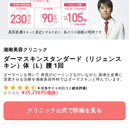
湘南美容クリニック
ダーマスキンスタンダード（リジェンス
キン）体（L）腰 1回
ダーマペンを用いて 角質のピーリングを行いながら 薬液を皮膚に
浸透させる治療を湘南美容外科ではダーマスキンと呼んでいます。
4.3(当サイトの口コミ総合評価)
¥25,250円(税抜)
参考価格:
クリニック公式で詳細を見る