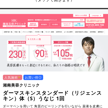
人気施術
お買い得◎
湘南美容クリニック
ダーマスキンスタンダード（リジェンス
キン）体（S）うなじ 1回
ダーマペンを用いて 角質のピーリングを行いながら 薬液を皮膚に