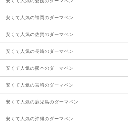
安くて人気の愛媛のダーマペン
安くて人気の福岡のダーマペン
安くて人気の佐賀のダーマペン
安くて人気の長崎のダーマペン
安くて人気の熊本のダーマペン
安くて人気の宮崎のダーマペン
安くて人気の鹿児島のダーマペン
安くて人気の沖縄のダーマペン