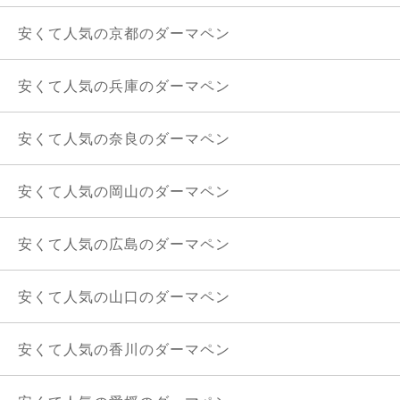
安くて人気の京都のダーマペン
安くて人気の兵庫のダーマペン
安くて人気の奈良のダーマペン
安くて人気の岡山のダーマペン
安くて人気の広島のダーマペン
安くて人気の山口のダーマペン
安くて人気の香川のダーマペン