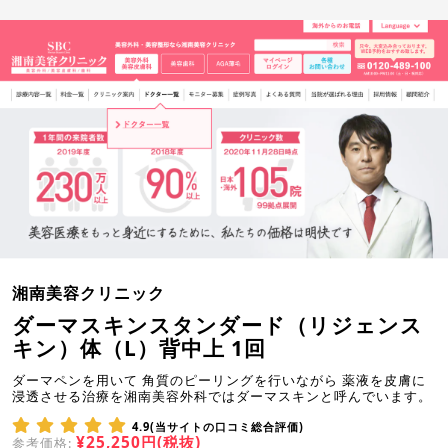
湘南美容クリニック
ダーマスキンスタンダード（リジェンス
キン）体（L）背中上 1回
ダーマペンを用いて 角質のピーリングを行いながら 薬液を皮膚に
浸透させる治療を湘南美容外科ではダーマスキンと呼んでいます。
4.9(当サイトの口コミ総合評価)
¥25,250円(税抜)
参考価格: