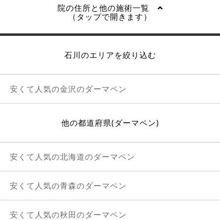
院の住所と他の施術一覧
（タップで開きます）
石川のエリアを絞り込む
安くて人気の金沢のダーマペン
他の都道府県(ダーマペン)
安くて人気の北海道のダーマペン
安くて人気の青森のダーマペン
安くて人気の秋田のダーマペン