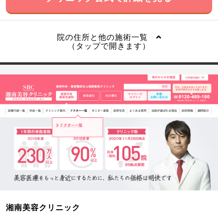
院の住所と他の施術一覧
（タップで開きます）
湘南美容クリニック