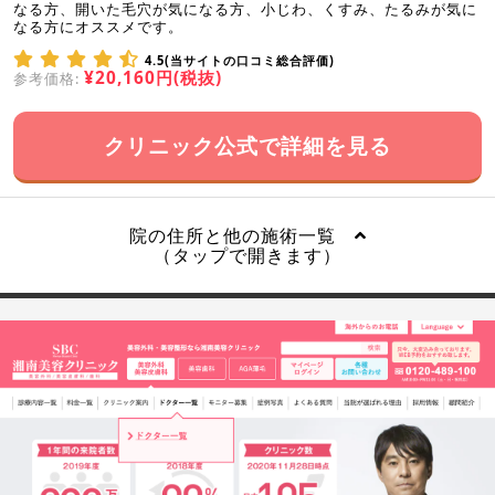
なる方、開いた毛穴が気になる方、小じわ、くすみ、たるみが気に
なる方にオススメです。
4.5(当サイトの口コミ総合評価)
¥20,160円(税抜)
参考価格:
クリニック公式で詳細を見る
院の住所と他の施術一覧
（タップで開きます）