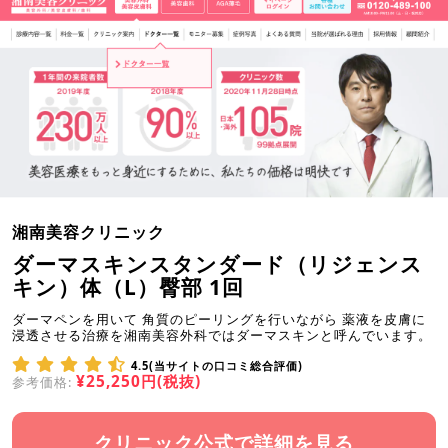
湘南美容クリニック
ダーマスキンスタンダード（リジェンス
キン）体（L）臀部 1回
ダーマペンを用いて 角質のピーリングを行いながら 薬液を皮膚に
浸透させる治療を湘南美容外科ではダーマスキンと呼んでいます。
4.5(当サイトの口コミ総合評価)
¥25,250円(税抜)
参考価格:
クリニック公式で詳細を見る