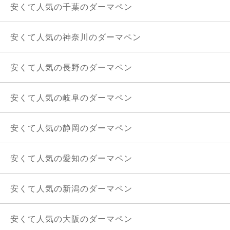
安くて人気の千葉のダーマペン
安くて人気の神奈川のダーマペン
安くて人気の長野のダーマペン
安くて人気の岐阜のダーマペン
安くて人気の静岡のダーマペン
安くて人気の愛知のダーマペン
安くて人気の新潟のダーマペン
安くて人気の大阪のダーマペン