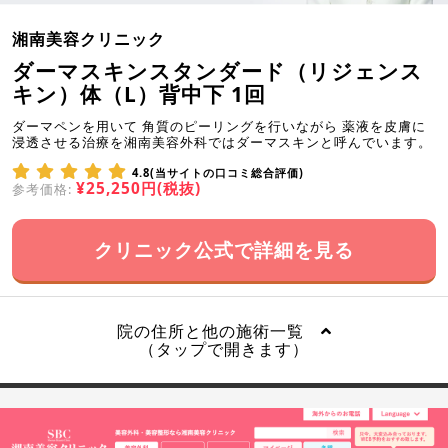
湘南美容クリニック
ダーマスキンスタンダード（リジェンス
キン）体（L）背中下 1回
ダーマペンを用いて 角質のピーリングを行いながら 薬液を皮膚に
浸透させる治療を湘南美容外科ではダーマスキンと呼んでいます。
4.8(当サイトの口コミ総合評価)
¥25,250円(税抜)
参考価格:
クリニック公式で詳細を見る
院の住所と他の施術一覧
（タップで開きます）