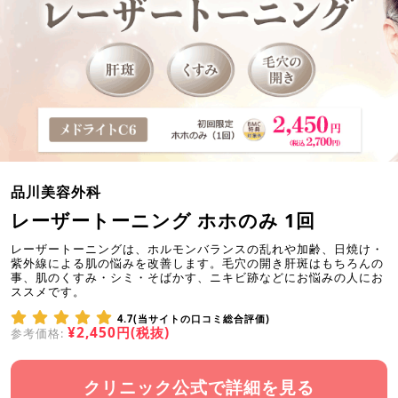
品川美容外科
レーザートーニング ホホのみ 1回
レーザートーニングは、ホルモンバランスの乱れや加齢、日焼け・
紫外線による肌の悩みを改善します。毛穴の開き肝斑はもちろんの
事、肌のくすみ・シミ・そばかす、ニキビ跡などにお悩みの人にお
ススメです。
4.7(当サイトの口コミ総合評価)
¥2,450円(税抜)
参考価格:
クリニック公式で詳細を見る