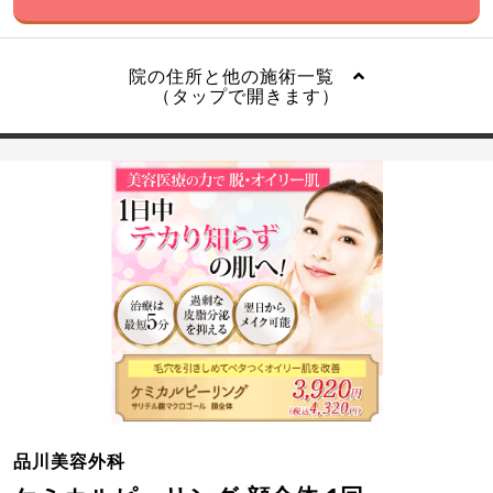
院の住所と他の施術一覧
（タップで開きます）
品川美容外科