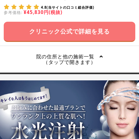
4.8(当サイトの口コミ総合評価)
¥45,830円(税抜)
参考価格:
クリニック公式で詳細を見る
院の住所と他の施術一覧
（タップで開きます）