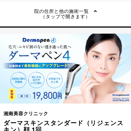
院の住所と他の施術一覧
（タップで開きます）
湘南美容クリニック
ダーマスキンスタンダード（リジェンス
キン）顔 1回