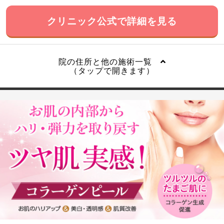
クリニック公式で詳細を見る
院の住所と他の施術一覧
（タップで開きます）