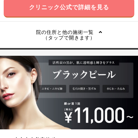
クリニック公式で詳細を見る
院の住所と他の施術一覧
（タップで開きます）