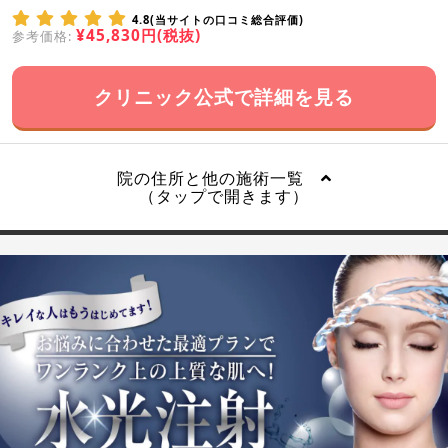
4.8(当サイトの口コミ総合評価)
¥45,830円(税抜)
参考価格:
クリニック公式で詳細を見る
院の住所と他の施術一覧
（タップで開きます）