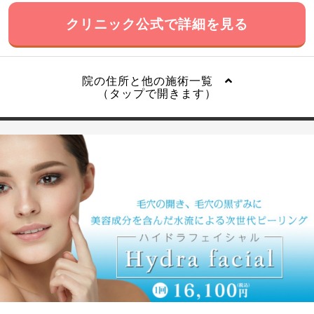
クリニック公式で詳細を見る
院の住所と他の施術一覧
（タップで開きます）