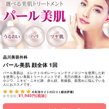
品川美容外科
パール美肌 顔全体 1回
パール美肌は、エレクトロポレーションテクノロジーを使用した針
を使用しない美肌トリートメントです。毛穴の開き・顔のたるみ・
小ジワ、ニキビ・ニキビ跡、赤ら顔、乾燥肌、肌荒れに悩んでいる
人におススメです。
4.6(当サイトの口コミ総合評価)
¥1,940円(税抜)
参考価格: