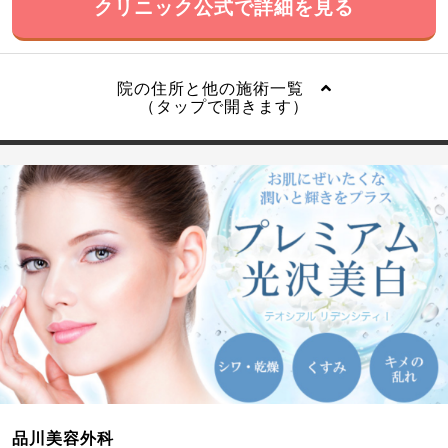
クリニック公式で詳細を見る
院の住所と他の施術一覧
（タップで開きます）
品川美容外科