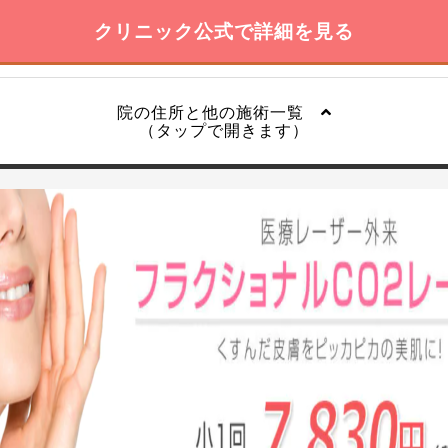
クリニック公式で詳細を見る
院の住所と他の施術一覧
（タップで開きます）