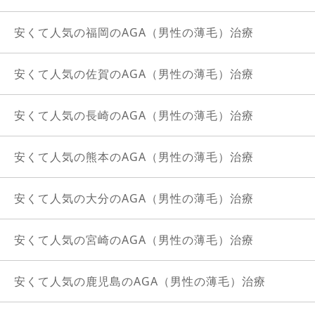
安くて人気の福岡のAGA（男性の薄毛）治療
安くて人気の佐賀のAGA（男性の薄毛）治療
安くて人気の長崎のAGA（男性の薄毛）治療
安くて人気の熊本のAGA（男性の薄毛）治療
安くて人気の大分のAGA（男性の薄毛）治療
安くて人気の宮崎のAGA（男性の薄毛）治療
安くて人気の鹿児島のAGA（男性の薄毛）治療