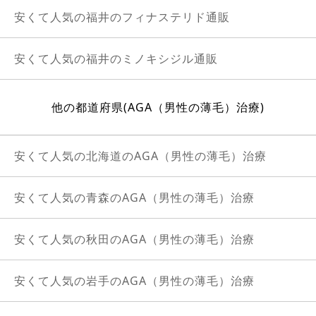
安くて人気の福井のフィナステリド通販
安くて人気の福井のミノキシジル通販
他の都道府県(AGA（男性の薄毛）治療)
安くて人気の北海道のAGA（男性の薄毛）治療
安くて人気の青森のAGA（男性の薄毛）治療
安くて人気の秋田のAGA（男性の薄毛）治療
安くて人気の岩手のAGA（男性の薄毛）治療