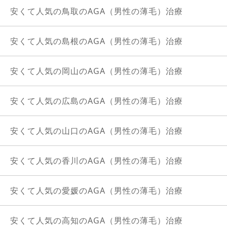
安くて人気の鳥取のAGA（男性の薄毛）治療
安くて人気の島根のAGA（男性の薄毛）治療
安くて人気の岡山のAGA（男性の薄毛）治療
安くて人気の広島のAGA（男性の薄毛）治療
安くて人気の山口のAGA（男性の薄毛）治療
安くて人気の香川のAGA（男性の薄毛）治療
安くて人気の愛媛のAGA（男性の薄毛）治療
安くて人気の高知のAGA（男性の薄毛）治療