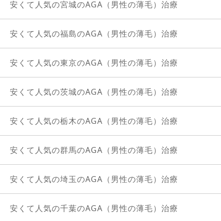
安くて人気の宮城のAGA（男性の薄毛）治療
安くて人気の福島のAGA（男性の薄毛）治療
安くて人気の東京のAGA（男性の薄毛）治療
安くて人気の茨城のAGA（男性の薄毛）治療
安くて人気の栃木のAGA（男性の薄毛）治療
安くて人気の群馬のAGA（男性の薄毛）治療
安くて人気の埼玉のAGA（男性の薄毛）治療
安くて人気の千葉のAGA（男性の薄毛）治療