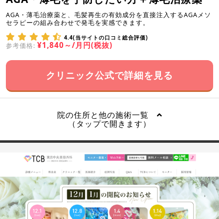
AGA・薄毛治療薬と、毛髪再生の有効成分を直接注入するAGAメソ
セラピーの組み合わせで発毛を実感できます。
4.4(当サイトの口コミ総合評価)
¥1,840～/月円(税抜)
参考価格:
クリニック公式で詳細を見る
院の住所と他の施術一覧
（タップで開きます）