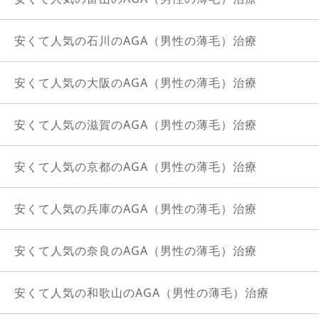
安くて人気の石川のAGA（男性の薄毛）治療
安くて人気の大阪のAGA（男性の薄毛）治療
安くて人気の滋賀のAGA（男性の薄毛）治療
安くて人気の京都のAGA（男性の薄毛）治療
安くて人気の兵庫のAGA（男性の薄毛）治療
安くて人気の奈良のAGA（男性の薄毛）治療
安くて人気の和歌山のAGA（男性の薄毛）治療