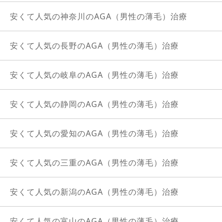
安くて人気の神奈川のAGA（男性の薄毛）治療
安くて人気の長野のAGA（男性の薄毛）治療
安くて人気の岐阜のAGA（男性の薄毛）治療
安くて人気の静岡のAGA（男性の薄毛）治療
安くて人気の愛知のAGA（男性の薄毛）治療
安くて人気の三重のAGA（男性の薄毛）治療
安くて人気の新潟のAGA（男性の薄毛）治療
安くて人気の富山のAGA（男性の薄毛）治療