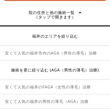
院の住所と他の施術一覧
（タップで開きます）
福井のエリアを絞り込む
安くて人気の福井市内のAGA（男性の薄毛）治療
施術を更に絞り込む (AGA（男性の薄毛）治療)
安くて人気の福井のFAGA（女性の薄毛）治療
安くて人気の福井の男性の薄毛（AGA）治療