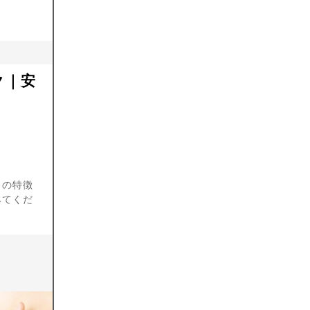
ク｜安
クの特徴
みてくだ