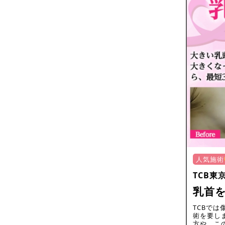
人気施術
TCB東
乳首を
TCBで
術を要し
方や、こ