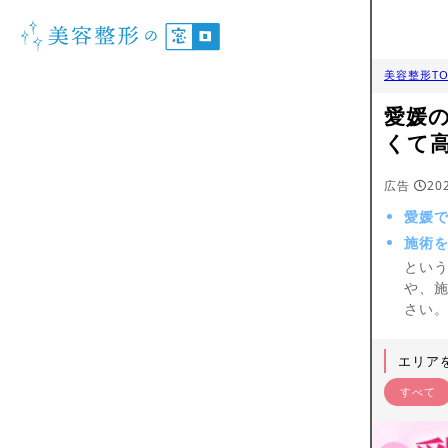
美容整形TO
愛媛
くて
広告
20
愛媛
施術
とい
や、
さい
エリア
すべて