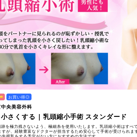
お買い得◎
京中央美容外科
小さくする | 乳頭縮小手術 スタンダード
は傷跡を極力残さないよう、極細糸を使用いたします。乳頭縮小術はすべ
ますが、経験豊富なドクターが担当するため安心して手術が受けられま
の先授乳をする予定がない方におすすめの方法です。