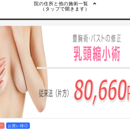
院の住所と他の施術一覧
（タップで開きます）
お買い得◎