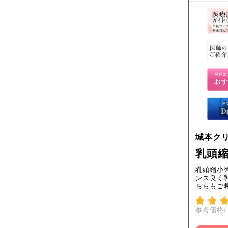
城本ク
乳頭縮
乳頭縮小
ンス良く
ちらもご
参考価格: