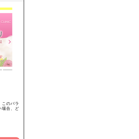
、このバラ
い場合、ど