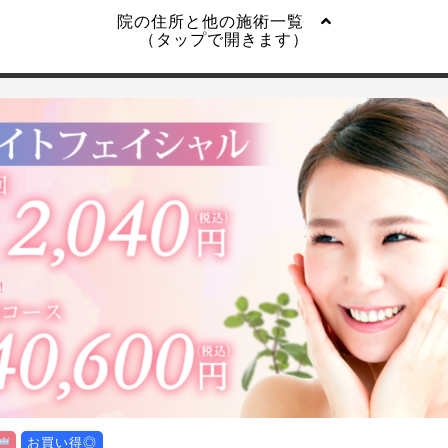
院の住所と他の施術一覧
（タップで開きます）
お買い得◎