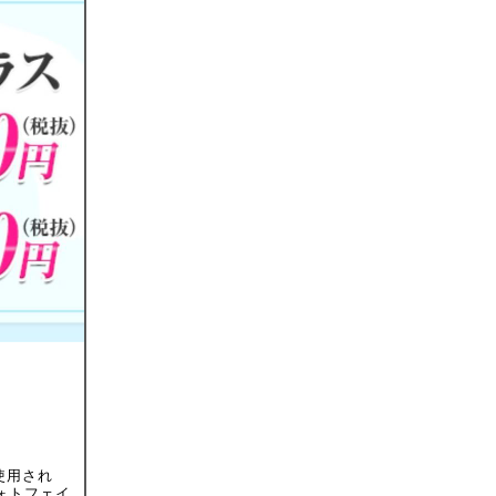
使用され
ォトフェイ