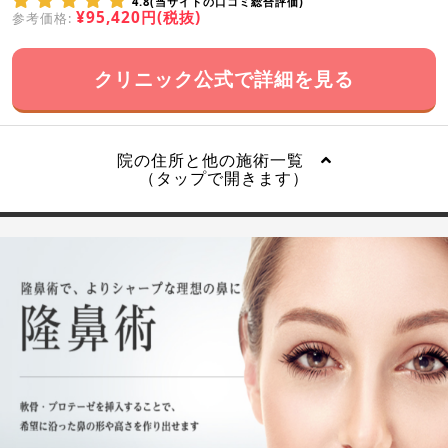
4.8(当サイトの口コミ総合評価)
¥95,420円(税抜)
参考価格:
クリニック公式で詳細を見る
院の住所と他の施術一覧
（タップで開きます）