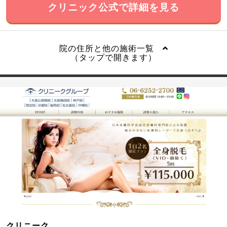
クリニック公式で詳細を見る
院の住所と他の施術一覧
（タップで開きます）
クリニーク