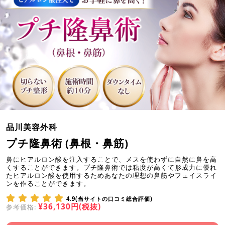
品川美容外科
プチ隆鼻術 (鼻根・鼻筋)
鼻にヒアルロン酸を注入することで、メスを使わずに自然に鼻を高
くすることができます。プチ隆鼻術では粘度が高くて形成力に優れ
たヒアルロン酸を使用するためあなたの理想の鼻筋やフェイスライ
ンを作ることができます。
4.9(当サイトの口コミ総合評価)
¥36,130円(税抜)
参考価格: