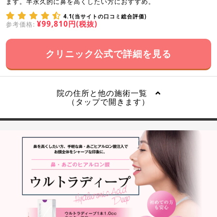
ます。半永久的に鼻を高くしたい方におすすめ。
4.1(当サイトの口コミ総合評価)
¥99,810円(税抜)
参考価格:
クリニック公式で詳細を見る
院の住所と他の施術一覧
（タップで開きます）