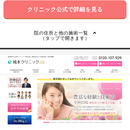
クリニック公式で詳細を見る
院の住所と他の施術一覧
（タップで開きます）