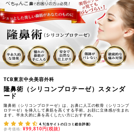
TCB東京中央美容外科
隆鼻術（シリコンプロテーゼ）スタンダ
ード
隆鼻術（シリコンプロテーゼ）は、お鼻に人工の軟骨（シリコンプ
ロテーゼ）を挿入して鼻筋を高くする手術。お顔に立体感が生まれ
ます。半永久的に鼻を高くしたい方におすすめ。
4.1(当サイトの口コミ総合評価)
¥99,810円(税抜)
参考価格: