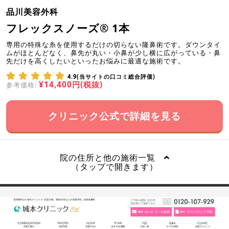
品川美容外科
フレックスノーズ® 1本
専用の特殊な糸を使用するだけの切らない隆鼻術です。ダウンタイ
ムがほとんどなく、鼻先が丸い・小鼻が少し横に広がっている・鼻
先だけを高くしたいといったお悩みに最適な施術です。
4.9(当サイトの口コミ総合評価)
¥14,400円(税抜)
参考価格:
クリニック公式で詳細を見る
院の住所と他の施術一覧
（タップで開きます）