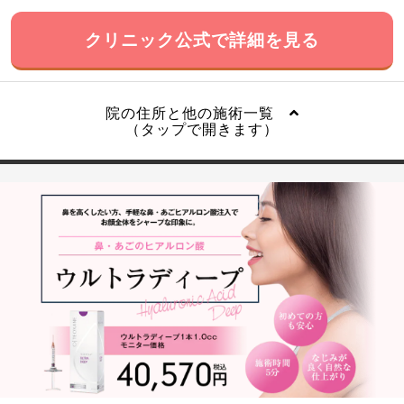
クリニック公式で詳細を見る
院の住所と他の施術一覧
（タップで開きます）