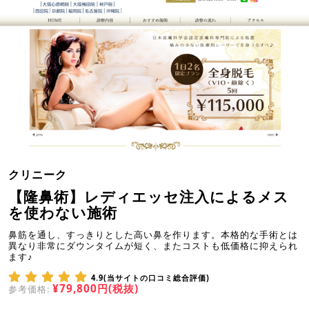
クリニーク
【隆鼻術】レディエッセ注入によるメス
を使わない施術
鼻筋を通し、すっきりとした高い鼻を作ります。本格的な手術とは
異なり非常にダウンタイムが短く、またコストも低価格に抑えられ
ます♪
4.9(当サイトの口コミ総合評価)
¥79,800円(税抜)
参考価格: