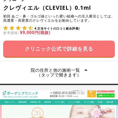
クレヴィエル（CLEVIEL）0.1ml
初回 あご・鼻・ゴルゴ線といった硬い組織への注入療法としては、
高濃度・高密度のクレヴィエルをお勧めしています。
4.2(当サイトの口コミ総合評価)
¥9,000円(税抜)
参考価格:
クリニック公式で詳細を見る
院の住所と他の施術一覧
（タップで開きます）