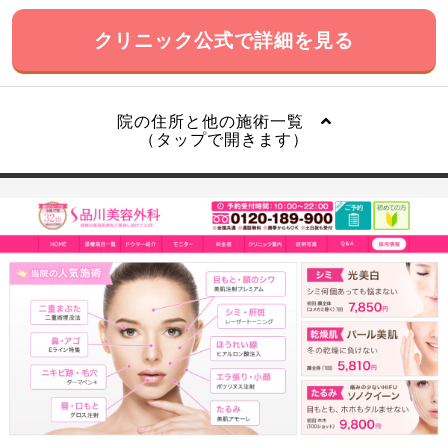
クリニック公式で詳細を見る
院の住所と他の施術一覧
（タップで開きます）