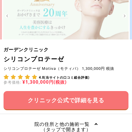
ガーデンクリニック
シリコンプロテーゼ
シリコンプロテーゼ Motiva（モティバ） 1,300,000円 税抜
4.8(当サイトの口コミ総合評価)
¥1,300,000円(税抜)
参考価格:
クリニック公式で詳細を見る
院の住所と他の施術一覧
（タップで開きます）