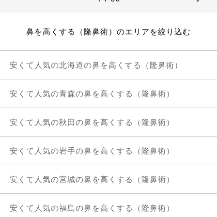
鼻を高くする（隆鼻術）のエリアを絞り込む
安くて人気の北海道の鼻を高くする（隆鼻術）
安くて人気の青森の鼻を高くする（隆鼻術）
安くて人気の秋田の鼻を高くする（隆鼻術）
安くて人気の岩手の鼻を高くする（隆鼻術）
安くて人気の宮城の鼻を高くする（隆鼻術）
安くて人気の福島の鼻を高くする（隆鼻術）