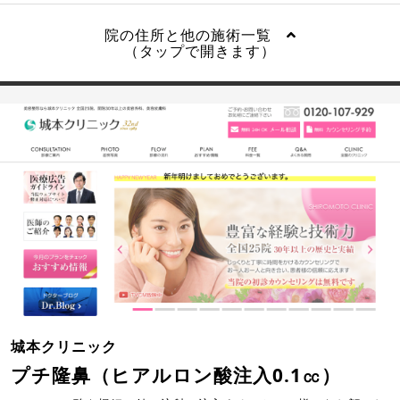
院の住所と他の施術一覧
（タップで開きます）
城本クリニック
プチ隆鼻（ヒアルロン酸注入0.1㏄）