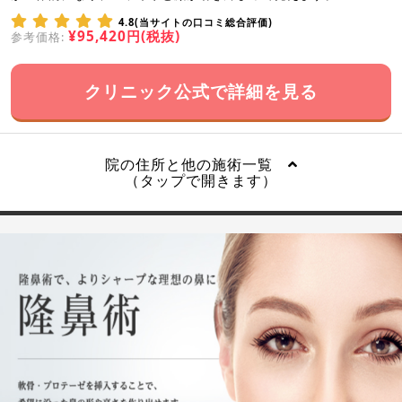
4.8(当サイトの口コミ総合評価)
¥95,420円(税抜)
参考価格:
クリニック公式で詳細を見る
院の住所と他の施術一覧
（タップで開きます）