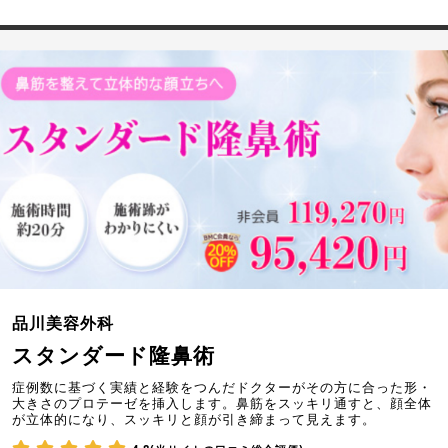
品川美容外科
スタンダード隆鼻術
症例数に基づく実績と経験をつんだドクターがその方に合った形・
大きさのプロテーゼを挿入します。鼻筋をスッキリ通すと、顔全体
が立体的になり、スッキリと顔が引き締まって見えます。