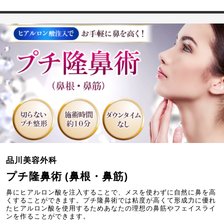
品川美容外科
プチ隆鼻術 (鼻根・鼻筋)
鼻にヒアルロン酸を注入することで、メスを使わずに自然に鼻を高
くすることができます。プチ隆鼻術では粘度が高くて形成力に優れ
たヒアルロン酸を使用するためあなたの理想の鼻筋やフェイスライ
ンを作ることができます。