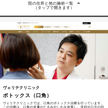
院の住所と他の施術一覧
（タップで開きます）
ヴェリテクリニック
ボトックス（口角）
ヴェリテクリニックでは、口角のボトックス治療を行っています。
この治療は、口角の皮膚のたるみやしわを改善し、笑顔や口元の印