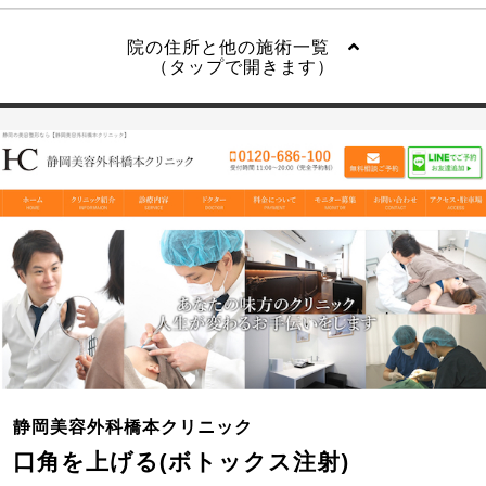
院の住所と他の施術一覧
（タップで開きます）
静岡美容外科橋本クリニック
口角を上げる(ボトックス注射)