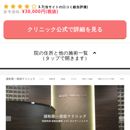
3.7(当サイトの口コミ総合評価)
¥30,000円(税抜)
参考価格:
クリニック公式で詳細を見る
院の住所と他の施術一覧
（タップで開きます）