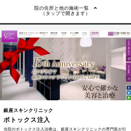
院の住所と他の施術一覧
（タップで開きます）
銀座スキンクリニック
ボトックス注入
当院のボトックス注入治療は、銀座スキンクリニックの専門医が行