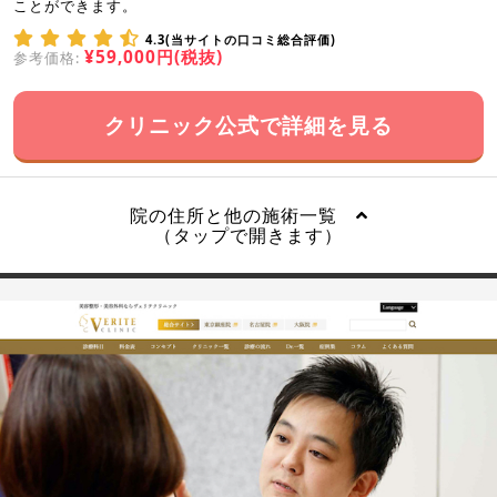
ことができます。
4.3(当サイトの口コミ総合評価)
¥59,000円(税抜)
参考価格:
クリニック公式で詳細を見る
院の住所と他の施術一覧
（タップで開きます）