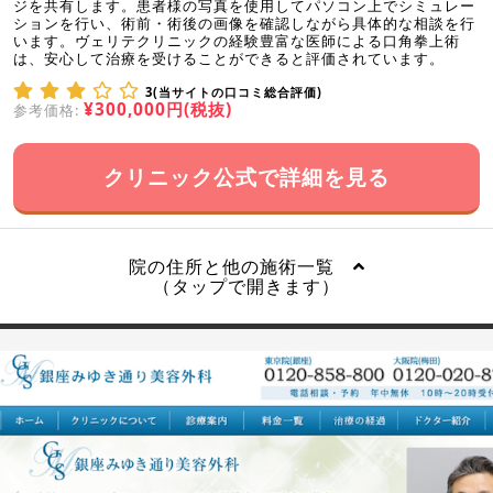
ジを共有します。患者様の写真を使用してパソコン上でシミュレー
ションを行い、術前・術後の画像を確認しながら具体的な相談を行
います。ヴェリテクリニックの経験豊富な医師による口角拳上術
は、安心して治療を受けることができると評価されています。
3(当サイトの口コミ総合評価)
¥300,000円(税抜)
参考価格:
クリニック公式で詳細を見る
院の住所と他の施術一覧
（タップで開きます）