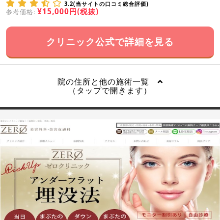
3.2(当サイトの口コミ総合評価)
¥15,000円(税抜)
参考価格:
クリニック公式で詳細を見る
院の住所と他の施術一覧
（タップで開きます）