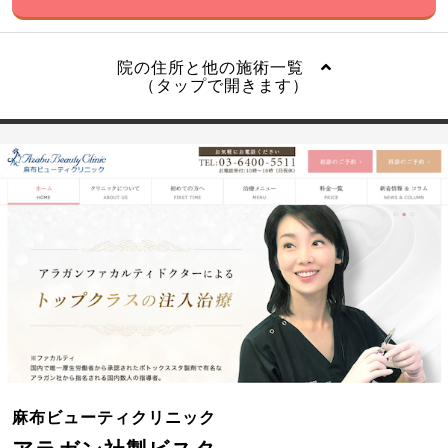
院の住所と他の施術一覧
（タップで開きます）
麻布ビューティクリニック