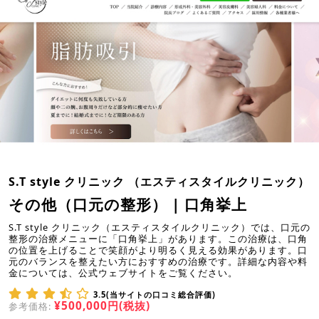
S.T style クリニック （エスティスタイルクリニック）
その他（口元の整形） | 口角挙上
S.T style クリニック（エスティスタイルクリニック）では、口元の
整形の治療メニューに「口角挙上」があります。この治療は、口角
の位置を上げることで笑顔がより明るく見える効果があります。口
元のバランスを整えたい方におすすめの治療です。詳細な内容や料
金については、公式ウェブサイトをご覧ください。
3.5(当サイトの口コミ総合評価)
¥500,000円(税抜)
参考価格: