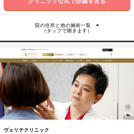
クリニック公式で詳細を見る
院の住所と他の施術一覧
（タップで開きます）
ヴェリテクリニック