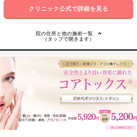
クリニック公式で詳細を見る
院の住所と他の施術一覧
（タップで開きます）