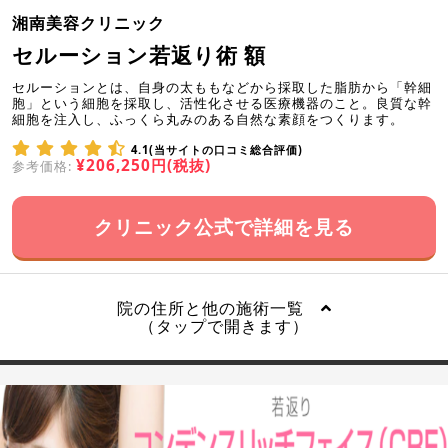
湘南美容クリニック
セルーション若返り術 額
セルーションとは、自身の太ももなどから採取した脂肪から「幹細
胞」という細胞を採取し、活性化させる医療機器のこと。良質な幹
細胞を注入し、ふっくら丸みのある自然な素顔をつくります。
4.1(当サイトの口コミ総合評価)
¥206,250円(税抜)
参考価格:
クリニック公式で詳細を見る
院の住所と他の施術一覧
（タップで開きます）