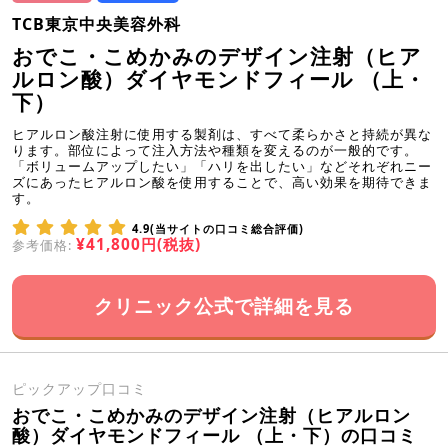
TCB東京中央美容外科
おでこ・こめかみのデザイン注射（ヒア
ルロン酸）ダイヤモンドフィール （上・
下）
ヒアルロン酸注射に使用する製剤は、すべて柔らかさと持続が異な
ります。部位によって注入方法や種類を変えるのが一般的です。
「ボリュームアップしたい」「ハリを出したい」などそれぞれニー
ズにあったヒアルロン酸を使用することで、高い効果を期待できま
す。
4.9(当サイトの口コミ総合評価)
¥41,800円(税抜)
参考価格:
クリニック公式で詳細を見る
ピックアップ口コミ
おでこ・こめかみのデザイン注射（ヒアルロン
酸）ダイヤモンドフィール （上・下）の口コミ