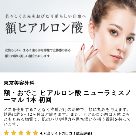
東京美容外科
額・おでこ ヒアルロン酸 ニューラミスノ
ーマル 1本 初回
メスを使用することなく注射だけの治療で、額に丸みを与えます。
効果は約6～12ヶ月ほど続きます。また、ヒアルロン酸は人体にも
ともとある物質で、肌のハリや弾力を保ち潤いを補う役割を持って
います。
4.7(当サイトの口コミ総合評価)