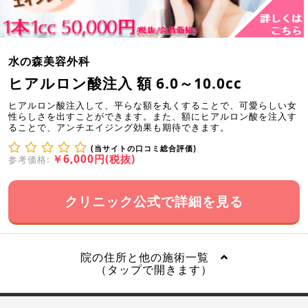
水の森美容外科
ヒアルロン酸注入 額 6.0～10.0cc
ヒアルロン酸注入して、平らな額を丸くすることで、可愛らしい女
性らしさを出すことができます。また、額にヒアルロン酸を注入す
ることで、アンチエイジング効果も期待できます。
(当サイトの口コミ総合評価)
￥6,000円(税抜)
参考価格:
クリニック公式で詳細を見る
院の住所と他の施術一覧
（タップで開きます）