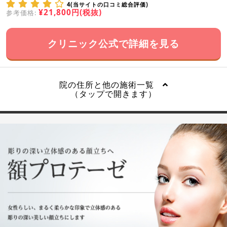
4(当サイトの口コミ総合評価)
¥21,800円(税抜)
参考価格:
クリニック公式で詳細を見る
院の住所と他の施術一覧
（タップで開きます）