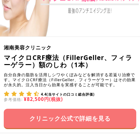
湘南美容クリニック
マイクロCRF療法（FillerGeller、フィラ
ーゲラー）額のしわ（1本）
自分自身の脂肪を活用しシワやくぼみなどを解消する若返り治療で
す。マイクロCRF療法（FillerGeller、フィラーゲラー）はその効果
が永久的。注入当日から効果を実感することが可能です。
4.4(当サイトの口コミ総合評価)
¥82,500円(税抜)
参考価格:
クリニック公式で詳細を見る