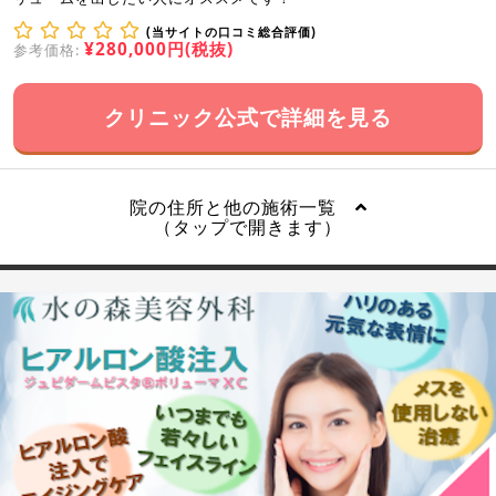
(当サイトの口コミ総合評価)
¥280,000円(税抜)
参考価格:
クリニック公式で詳細を見る
院の住所と他の施術一覧
（タップで開きます）