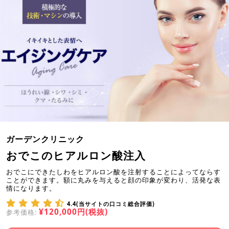
ガーデンクリニック
おでこのヒアルロン酸注入
おでこにできたしわをヒアルロン酸を注射することによってならす
ことができます。額に丸みを与えると顔の印象が変わり、活発な表
情になります。
4.4(当サイトの口コミ総合評価)
¥120,000円(税抜)
参考価格: