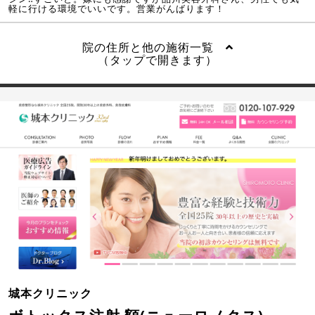
軽に行ける環境でいいです。営業がんばります！
院の住所と他の施術一覧
（タップで開きます）
城本クリニック