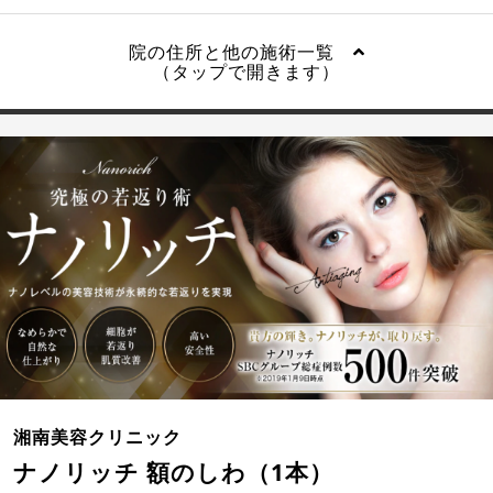
院の住所と他の施術一覧
（タップで開きます）
湘南美容クリニック
ナノリッチ 額のしわ（1本）