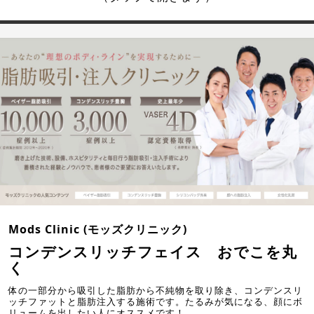
Mods Clinic (モッズクリニック)
コンデンスリッチフェイス おでこを丸
く
体の一部分から吸引した脂肪から不純物を取り除き、コンデンスリ
ッチファットと脂肪注入する施術です。たるみが気になる、顔にボ
リュームを出したい人にオススメです！