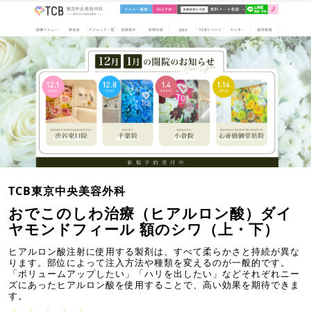
TCB東京中央美容外科
おでこのしわ治療（ヒアルロン酸）ダイ
ヤモンドフィール 額のシワ（上・下）
ヒアルロン酸注射に使用する製剤は、すべて柔らかさと持続が異な
ります。部位によって注入方法や種類を変えるのが一般的です。
「ボリュームアップしたい」「ハリを出したい」などそれぞれニー
ズにあったヒアルロン酸を使用することで、高い効果を期待できま
す。