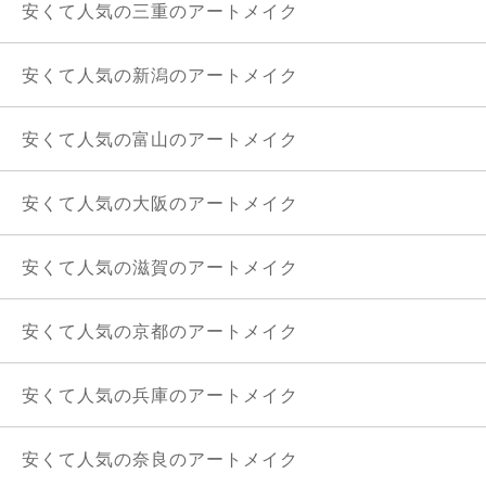
安くて人気の三重のアートメイク
安くて人気の新潟のアートメイク
安くて人気の富山のアートメイク
安くて人気の大阪のアートメイク
安くて人気の滋賀のアートメイク
安くて人気の京都のアートメイク
安くて人気の兵庫のアートメイク
安くて人気の奈良のアートメイク