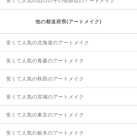
安くて人気の山口のその他部位のアートメイク
他の都道府県(アートメイク)
安くて人気の北海道のアートメイク
安くて人気の青森のアートメイク
安くて人気の秋田のアートメイク
安くて人気の宮城のアートメイク
安くて人気の東京のアートメイク
安くて人気の栃木のアートメイク