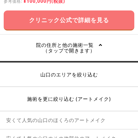
¥100,000円(税抜)
参考価格:
クリニック公式で詳細を見る
院の住所と他の施術一覧
（タップで開きます）
山口のエリアを絞り込む
施術を更に絞り込む (アートメイク)
安くて人気の山口のほくろのアートメイク