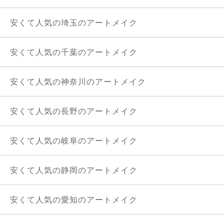
安くて人気の埼玉のアートメイク
安くて人気の千葉のアートメイク
安くて人気の神奈川のアートメイク
安くて人気の長野のアートメイク
安くて人気の岐阜のアートメイク
安くて人気の静岡のアートメイク
安くて人気の愛知のアートメイク