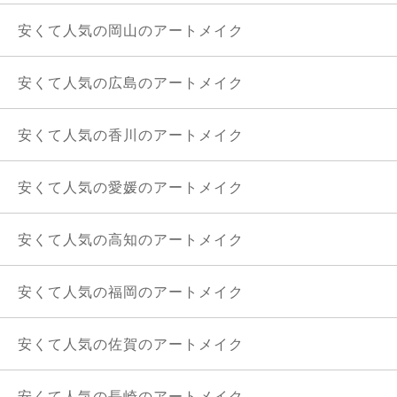
安くて人気の岡山のアートメイク
安くて人気の広島のアートメイク
安くて人気の香川のアートメイク
安くて人気の愛媛のアートメイク
安くて人気の高知のアートメイク
安くて人気の福岡のアートメイク
安くて人気の佐賀のアートメイク
安くて人気の長崎のアートメイク