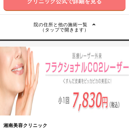
クリニック公式で詳細を見る
院の住所と他の施術一覧
（タップで開きます）
湘南美容クリニック