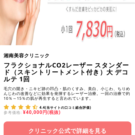
湘南美容クリニック
フラクショナルCO2レーザー スタンダー
ド（スキントリートメント付き）大 デコ
ルテ 1回
毛穴の開き・ニキビ跡の凹凸・肌のくすみ、美白、小じわ、ちりめ
んじわの改善などに効果を発揮するレーザー治療。一回の治療で約
10％～15％の肌が再生すると言われています。
4.4(当サイトの口コミ総合評価)
¥40,000円(税抜)
参考価格:
クリニック公式で詳細を見る