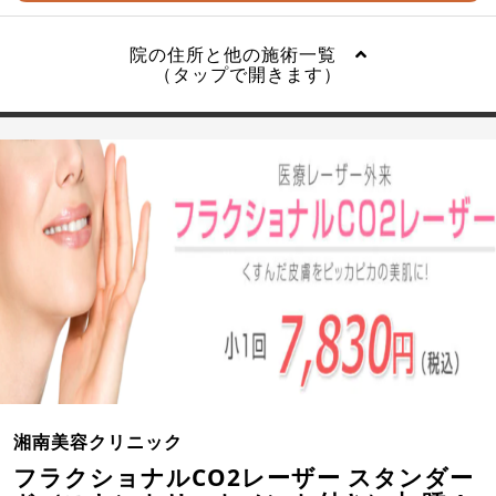
院の住所と他の施術一覧
（タップで開きます）
湘南美容クリニック
フラクショナルCO2レーザー スタンダー