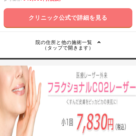
クリニック公式で詳細を見る
院の住所と他の施術一覧
（タップで開きます）