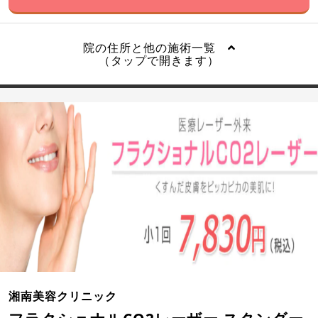
院の住所と他の施術一覧
（タップで開きます）
湘南美容クリニック