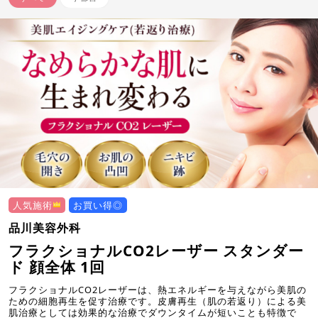
人気施術
お買い得◎
品川美容外科
フラクショナルCO2レーザー スタンダー
ド 顔全体 1回
フラクショナルCO2レーザーは、熱エネルギーを与えながら美肌の
ための細胞再生を促す治療です。皮膚再生（肌の若返り）による美
肌治療としては効果的な治療でダウンタイムが短いことも特徴で