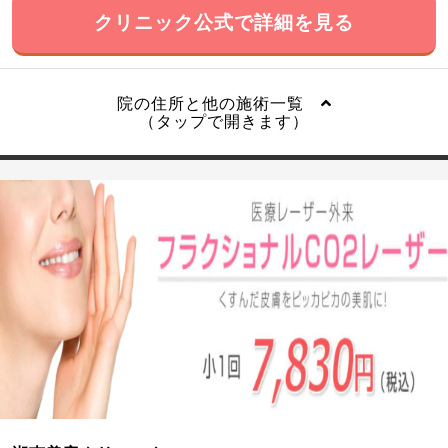
クリニック公式で詳細を見る
院の住所と他の施術一覧
（タップで開きます）