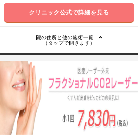
クリニック公式で詳細を見る
院の住所と他の施術一覧
（タップで開きます）