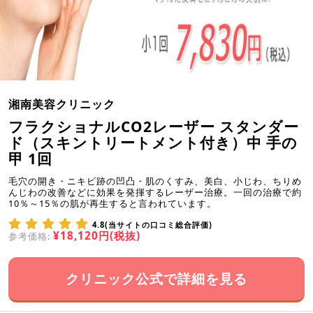
湘南美容クリニック
フラクショナルCO2レーザー スタンダー
ド（スキントリートメント付き）中 手の
甲 1回
毛穴の開き・ニキビ跡の凹凸・肌のくすみ、美白、小じわ、ちりめ
んじわの改善などに効果を発揮するレーザー治療。一回の治療で約
10％～15％の肌が再生すると言われています。
4.8(当サイトの口コミ総合評価)
¥18,120円(税抜)
参考価格:
クリニック公式で詳細を見る