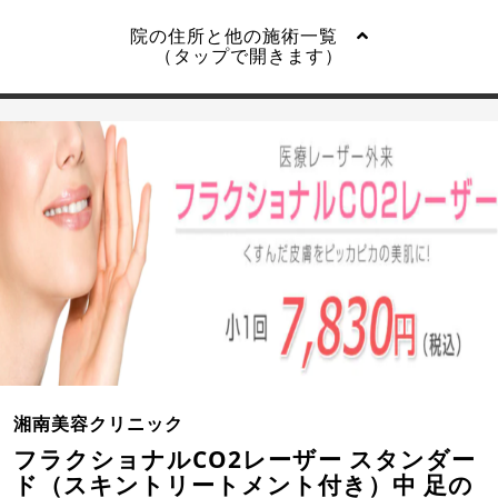
院の住所と他の施術一覧
（タップで開きます）
湘南美容クリニック
フラクショナルCO2レーザー スタンダー
ド（スキントリートメント付き）中 足の