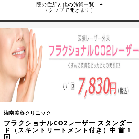
院の住所と他の施術一覧
（タップで開きます）
湘南美容クリニック
フラクショナルCO2レーザー スタンダー
ド（スキントリートメント付き）中 首 1
回