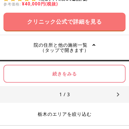
¥40,000円(税抜)
参考価格:
クリニック公式で詳細を見る
院の住所と他の施術一覧
（タップで開きます）
続きをみる
1 / 3
栃木のエリアを絞り込む