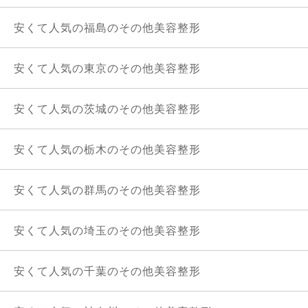
安くて人気の福島のその他美容整形
安くて人気の東京のその他美容整形
安くて人気の茨城のその他美容整形
安くて人気の栃木のその他美容整形
安くて人気の群馬のその他美容整形
安くて人気の埼玉のその他美容整形
安くて人気の千葉のその他美容整形