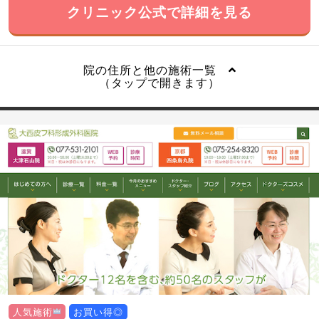
クリニック公式で詳細を見る
院の住所と他の施術一覧
（タップで開きます）
人気施術
お買い得◎