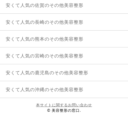
安くて人気の佐賀のその他美容整形
安くて人気の長崎のその他美容整形
安くて人気の熊本のその他美容整形
安くて人気の宮崎のその他美容整形
安くて人気の鹿児島のその他美容整形
安くて人気の沖縄のその他美容整形
本サイトに関するお問い合わせ
© 美容整形の窓口.