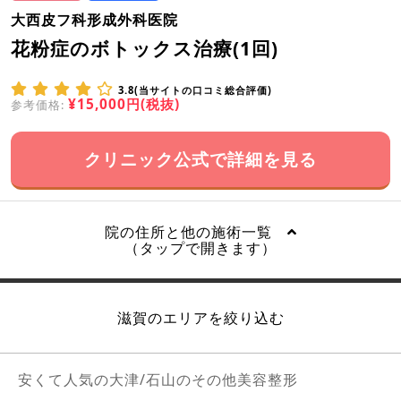
大西皮フ科形成外科医院
花粉症のボトックス治療(1回)
3.8(当サイトの口コミ総合評価)
¥15,000円(税抜)
参考価格:
クリニック公式で詳細を見る
院の住所と他の施術一覧
（タップで開きます）
滋賀のエリアを絞り込む
安くて人気の大津/石山のその他美容整形