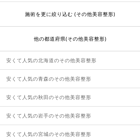
施術を更に絞り込む (その他美容整形)
他の都道府県(その他美容整形)
安くて人気の北海道のその他美容整形
安くて人気の青森のその他美容整形
安くて人気の秋田のその他美容整形
安くて人気の岩手のその他美容整形
安くて人気の宮城のその他美容整形