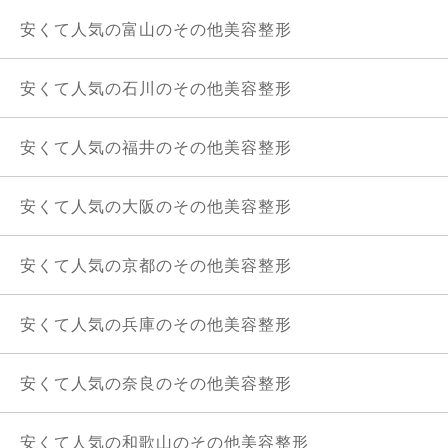
安くて人気の富山のその他美容整形
安くて人気の石川のその他美容整形
安くて人気の福井のその他美容整形
安くて人気の大阪のその他美容整形
安くて人気の京都のその他美容整形
安くて人気の兵庫のその他美容整形
安くて人気の奈良のその他美容整形
安くて人気の和歌山のその他美容整形