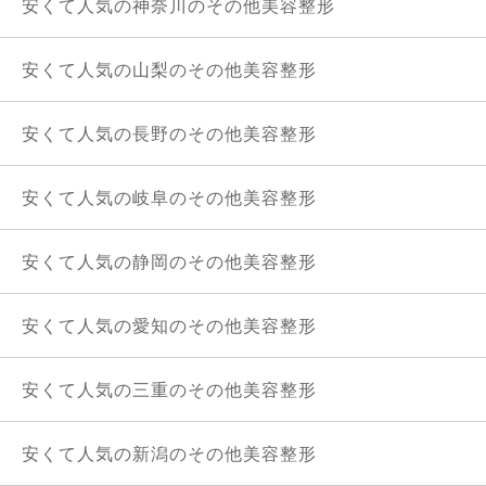
安くて人気の神奈川のその他美容整形
安くて人気の山梨のその他美容整形
安くて人気の長野のその他美容整形
安くて人気の岐阜のその他美容整形
安くて人気の静岡のその他美容整形
安くて人気の愛知のその他美容整形
安くて人気の三重のその他美容整形
安くて人気の新潟のその他美容整形