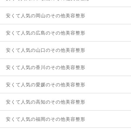
安くて人気の岡山のその他美容整形
安くて人気の広島のその他美容整形
安くて人気の山口のその他美容整形
安くて人気の香川のその他美容整形
安くて人気の愛媛のその他美容整形
安くて人気の高知のその他美容整形
安くて人気の福岡のその他美容整形