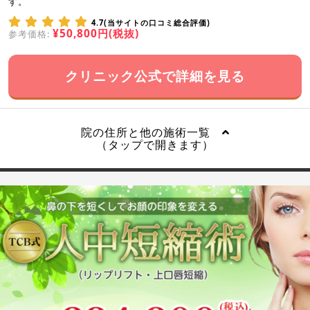
す。
4.7(当サイトの口コミ総合評価)
¥50,800円(税抜)
参考価格:
クリニック公式で詳細を見る
院の住所と他の施術一覧
（タップで開きます）