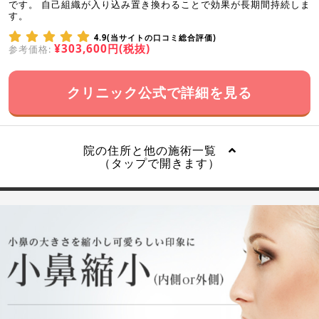
です。 自己組織が入り込み置き換わることで効果が長期間持続しま
す。
4.9(当サイトの口コミ総合評価)
¥303,600円(税抜)
参考価格:
クリニック公式で詳細を見る
院の住所と他の施術一覧
（タップで開きます）