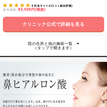
4.9(当サイトの口コミ総合評価)
¥3,500円(税抜)
参考価格:
クリニック公式で詳細を見る
院の住所と他の施術一覧
（タップで開きます）