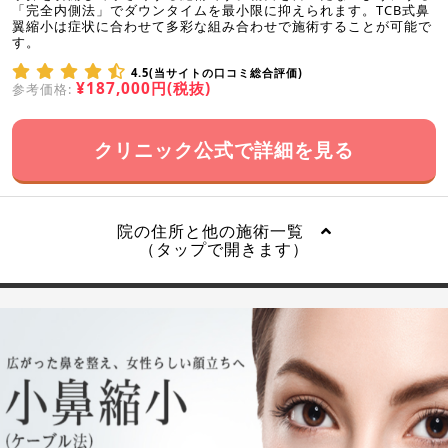
「完全内側法」でダウンタイムを最小限に抑えられます。TCB式鼻
翼縮小は症状に合わせて多彩な組み合わせで施術することが可能で
す。
4.5(当サイトの口コミ総合評価)
¥187,000円(税抜)
参考価格:
クリニック公式で詳細を見る
院の住所と他の施術一覧
（タップで開きます）