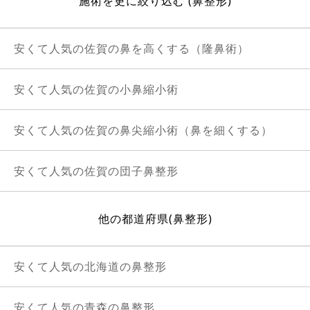
施術を更に絞り込む (鼻整形)
安くて人気の佐賀の鼻を高くする（隆鼻術）
安くて人気の佐賀の小鼻縮小術
安くて人気の佐賀の鼻尖縮小術（鼻を細くする）
安くて人気の佐賀の団子鼻整形
他の都道府県(鼻整形)
安くて人気の北海道の鼻整形
安くて人気の青森の鼻整形