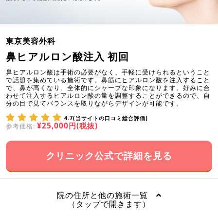
東京美容外科
鼻ヒアルロン酸注入 初回
鼻ヒアルロン酸は手術の必要がなく、手軽に受けられるということ
で話題を集めている施術です。鼻筋にヒアルロン酸を注入すること
で、鼻が高くなり、全体的にシャープな印象になります。好みに合
わせて注入するヒアルロン酸の量を調整することができるので、自
分の目で見てバランスを取りながらデザインが可能です。
4.7(当サイトの口コミ総合評価)
¥25,000円(税抜)
参考価格:
クリニック公式で詳細を見る
院の住所と他の施術一覧
（タップで開きます）