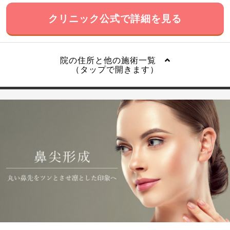
クリニック公式で詳細を見る
院の住所と他の施術一覧
（タップで開きます）