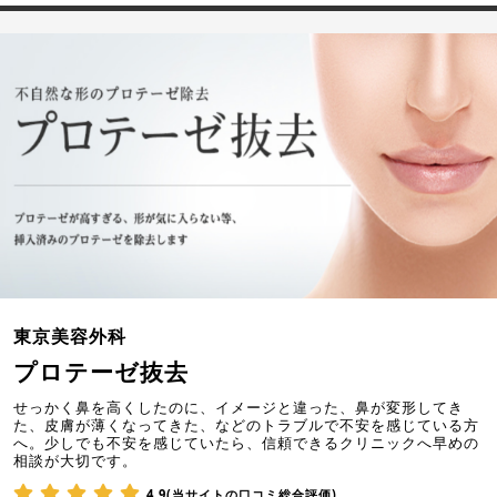
東京美容外科
プロテーゼ抜去
せっかく鼻を高くしたのに、イメージと違った、鼻が変形してき
た、皮膚が薄くなってきた、などのトラブルで不安を感じている方
へ。少しでも不安を感じていたら、信頼できるクリニックへ早めの
相談が大切です。
4.9(当サイトの口コミ総合評価)