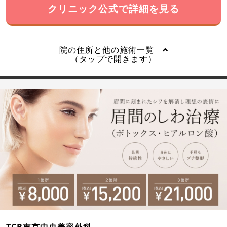
クリニック公式で詳細を見る
院の住所と他の施術一覧
（タップで開きます）
TCB東京中央美容外科