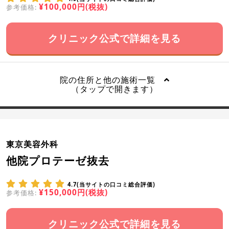
¥100,000円(税抜)
参考価格:
クリニック公式で詳細を見る
院の住所と他の施術一覧
（タップで開きます）
東京美容外科
他院プロテーゼ抜去
4.7(当サイトの口コミ総合評価)
¥150,000円(税抜)
参考価格:
クリニック公式で詳細を見る