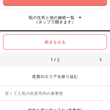
院の住所と他の施術一覧
（タップで開きます）
続きをみる
1 / 2
佐賀のエリアを絞り込む
安くて人気の佐賀市内の鼻整形