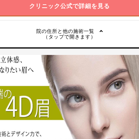
クリニック公式で詳細を見る
院の住所と他の施術一覧
（タップで開きます）