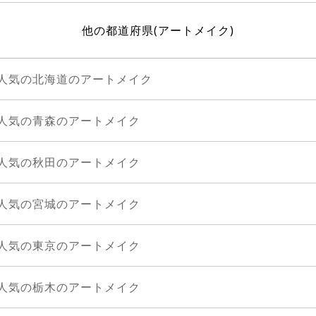
他の都道府県(アートメイク)
人気の北海道のアートメイク
人気の青森のアートメイク
人気の秋田のアートメイク
人気の宮城のアートメイク
人気の東京のアートメイク
人気の栃木のアートメイク