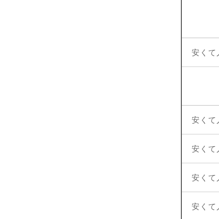
安くて
安くて
安くて
安くて
安くて