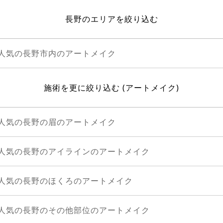
長野のエリアを絞り込む
人気の長野市内のアートメイク
施術を更に絞り込む (アートメイク)
人気の長野の眉のアートメイク
人気の長野のアイラインのアートメイク
人気の長野のほくろのアートメイク
人気の長野のその他部位のアートメイク