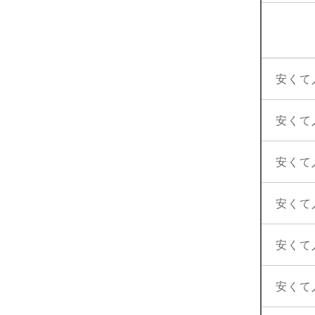
安くて
安くて
安くて
安くて
安くて
安くて