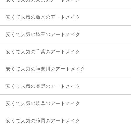
安くて人気の栃木のアートメイク
安くて人気の埼玉のアートメイク
安くて人気の千葉のアートメイク
安くて人気の神奈川のアートメイク
安くて人気の長野のアートメイク
安くて人気の岐阜のアートメイク
安くて人気の静岡のアートメイク