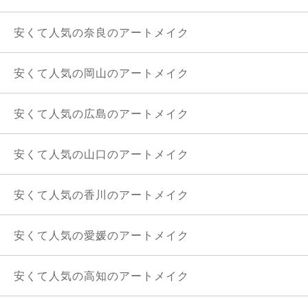
安くて人気の奈良のアートメイク
安くて人気の岡山のアートメイク
安くて人気の広島のアートメイク
安くて人気の山口のアートメイク
安くて人気の香川のアートメイク
安くて人気の愛媛のアートメイク
安くて人気の高知のアートメイク