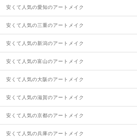
安くて人気の愛知のアートメイク
安くて人気の三重のアートメイク
安くて人気の新潟のアートメイク
安くて人気の富山のアートメイク
安くて人気の大阪のアートメイク
安くて人気の滋賀のアートメイク
安くて人気の京都のアートメイク
安くて人気の兵庫のアートメイク