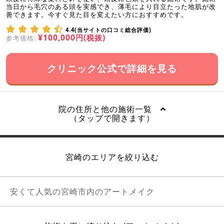
当日から毛穴のある頭を実感でき、薄毛により目立たった地肌が改
善できます。今すぐ見た目を変えたい方におすすめです。
4.4(当サイトの口コミ総合評価)
¥100,000円(税抜)
参考価格:
クリニック公式で詳細を見る
院の住所と他の施術一覧
（タップで開きます）
宮崎のエリアを絞り込む
安くて人気の宮崎市内のアートメイク