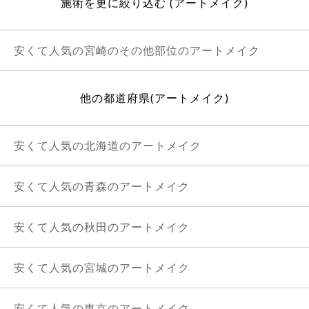
施術を更に絞り込む (アートメイク)
安くて人気の宮崎のその他部位のアートメイク
他の都道府県(アートメイク)
安くて人気の北海道のアートメイク
安くて人気の青森のアートメイク
安くて人気の秋田のアートメイク
安くて人気の宮城のアートメイク
安くて人気の東京のアートメイク