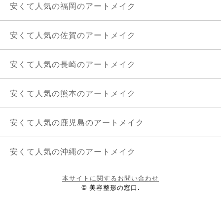
安くて人気の福岡のアートメイク
安くて人気の佐賀のアートメイク
安くて人気の長崎のアートメイク
安くて人気の熊本のアートメイク
安くて人気の鹿児島のアートメイク
安くて人気の沖縄のアートメイク
本サイトに関するお問い合わせ
© 美容整形の窓口.