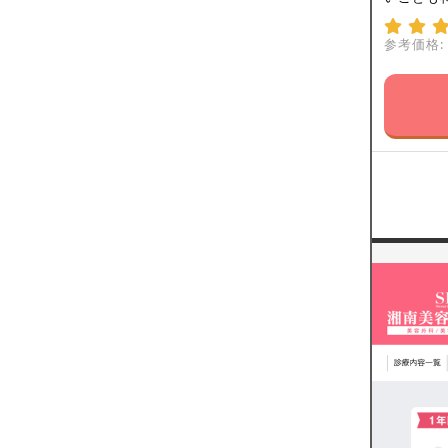
参考価格: