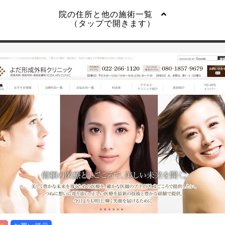
院の住所と他の施術一覧
（タップで開きます）