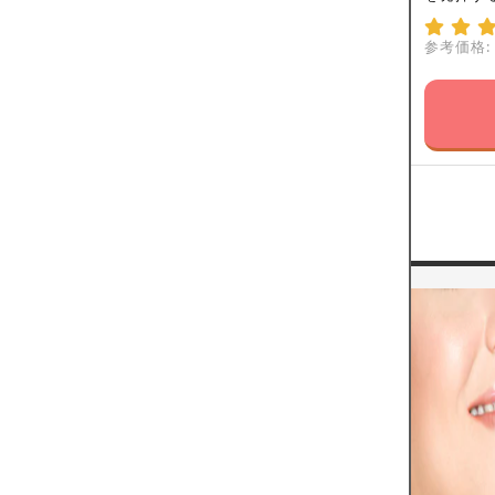
参考価格: