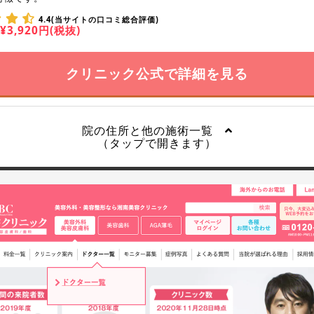
4.4(当サイトの口コミ総合評価)
¥3,920円(税抜)
クリニック公式で詳細を見る
院の住所と他の施術一覧
（タップで開きます）