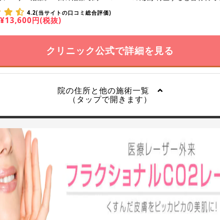
4.2(当サイトの口コミ総合評価)
¥13,600円(税抜)
クリニック公式で詳細を見る
院の住所と他の施術一覧
（タップで開きます）