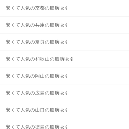
安くて人気の京都の脂肪吸引
安くて人気の兵庫の脂肪吸引
安くて人気の奈良の脂肪吸引
安くて人気の和歌山の脂肪吸引
安くて人気の岡山の脂肪吸引
安くて人気の広島の脂肪吸引
安くて人気の山口の脂肪吸引
安くて人気の徳島の脂肪吸引