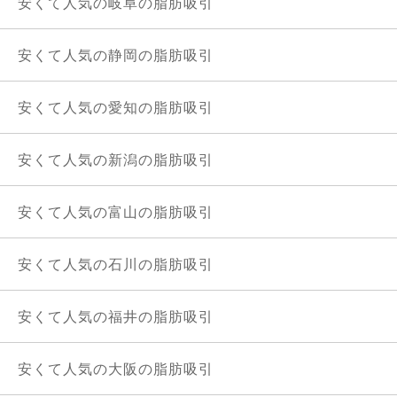
安くて人気の岐阜の脂肪吸引
安くて人気の静岡の脂肪吸引
安くて人気の愛知の脂肪吸引
安くて人気の新潟の脂肪吸引
安くて人気の富山の脂肪吸引
安くて人気の石川の脂肪吸引
安くて人気の福井の脂肪吸引
安くて人気の大阪の脂肪吸引