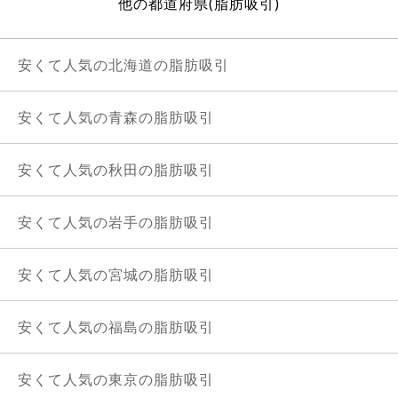
他の都道府県(脂肪吸引)
安くて人気の北海道の脂肪吸引
安くて人気の青森の脂肪吸引
安くて人気の秋田の脂肪吸引
安くて人気の岩手の脂肪吸引
安くて人気の宮城の脂肪吸引
安くて人気の福島の脂肪吸引
安くて人気の東京の脂肪吸引