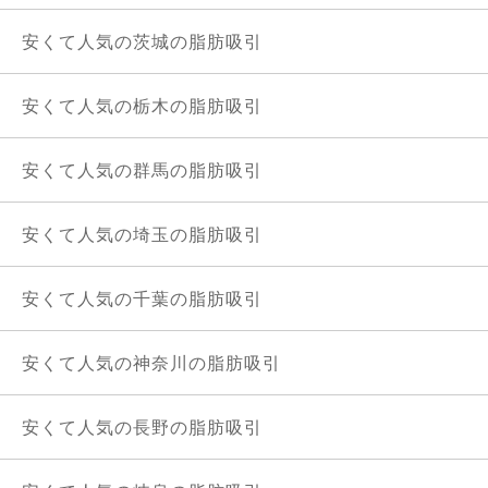
安くて人気の茨城の脂肪吸引
安くて人気の栃木の脂肪吸引
安くて人気の群馬の脂肪吸引
安くて人気の埼玉の脂肪吸引
安くて人気の千葉の脂肪吸引
安くて人気の神奈川の脂肪吸引
安くて人気の長野の脂肪吸引