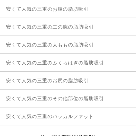
安くて人気の三重のお腹の脂肪吸引
安くて人気の三重の二の腕の脂肪吸引
安くて人気の三重の太ももの脂肪吸引
安くて人気の三重のふくらはぎの脂肪吸引
安くて人気の三重のお尻の脂肪吸引
安くて人気の三重のその他部位の脂肪吸引
安くて人気の三重のバッカルファット