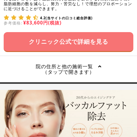
脂肪細胞の数を減らし、努力・苦労なし！で理想のプロポーション
に近づけることができます。
4.2(当サイトの口コミ総合評価)
¥83,600円(税抜)
参考価格:
クリニック公式で詳細を見る
院の住所と他の施術一覧
（タップで開きます）