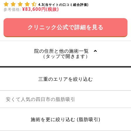
4.3(当サイトの口コミ総合評価)
¥83,600円(税抜)
参考価格:
クリニック公式で詳細を見る
院の住所と他の施術一覧
（タップで開きます）
三重のエリアを絞り込む
安くて人気の四日市の脂肪吸引
施術を更に絞り込む (脂肪吸引)