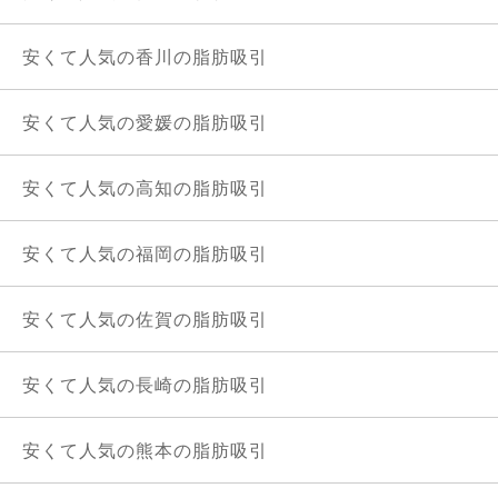
安くて人気の香川の脂肪吸引
安くて人気の愛媛の脂肪吸引
安くて人気の高知の脂肪吸引
安くて人気の福岡の脂肪吸引
安くて人気の佐賀の脂肪吸引
安くて人気の長崎の脂肪吸引
安くて人気の熊本の脂肪吸引