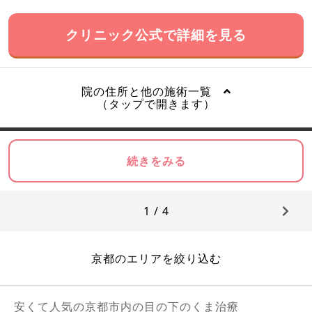
クリニック公式で詳細を見る
院の住所と他の施術一覧
（タップで開きます）
続きをみる
1 / 4
京都のエリアを絞り込む
安くて人気の京都市内の目の下のくま治療