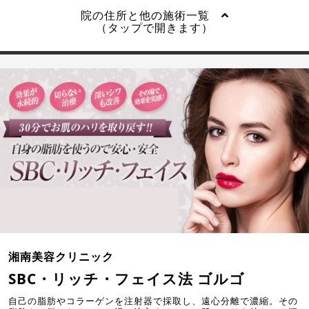
院の住所と他の施術一覧
（タップで開きます）
湘南美容クリニック
SBC・リッチ・フェイス法 ゴルゴ
自己の脂肪やコラーゲンを注射器で採取し、遠心分離で濃縮。その