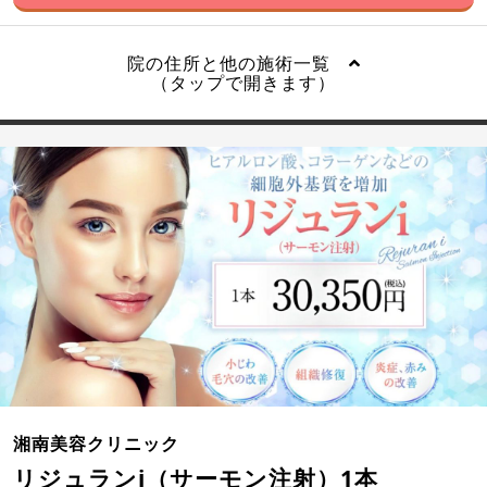
院の住所と他の施術一覧
（タップで開きます）
湘南美容クリニック
リジュランi（サーモン注射）1本