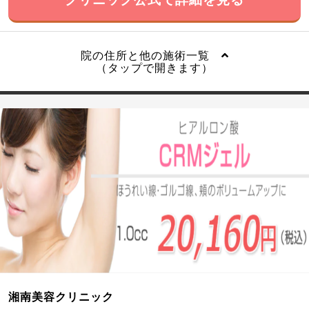
院の住所と他の施術一覧
（タップで開きます）
湘南美容クリニック