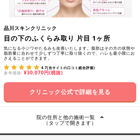
品川スキンクリニック
目の下のふくらみ取り 片目 1ヶ所
気になる小ジワやたるみも改善いたします。脂肪はその方の状態や
脂肪量に合わせて少しずつ丁寧に取り除くので、ハレも最小限にお
さえることができます。
4.7(当サイトの口コミ総合評価)
¥30,070円(税抜)
参考価格:
クリニック公式で詳細を見る
院の住所と他の施術一覧
（タップで開きます）