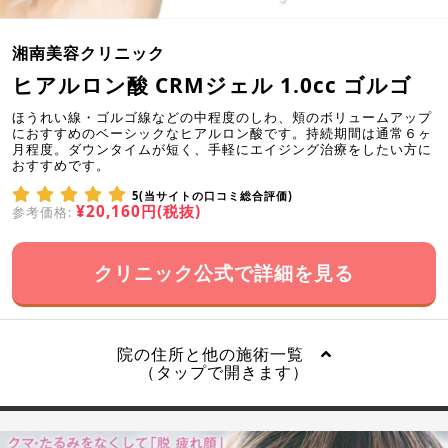
湘南美容クリニック
ヒアルロン酸 CRMジェル 1.0cc ゴルゴ
ほうれい線・ゴルゴ線などの中程度のしわ、頬のボリュームアップ
におすすめのベーシックなヒアルロン酸です。持続期間は通常６ヶ
月程度。ダウンタイムが短く、手軽にエイジング治療をしたい方に
おすすめです。
5(当サイトの口コミ総合評価)
¥20,160円(税抜)
参考価格:
クリニック公式で詳細を見る
院の住所と他の施術一覧
（タップで開きます）