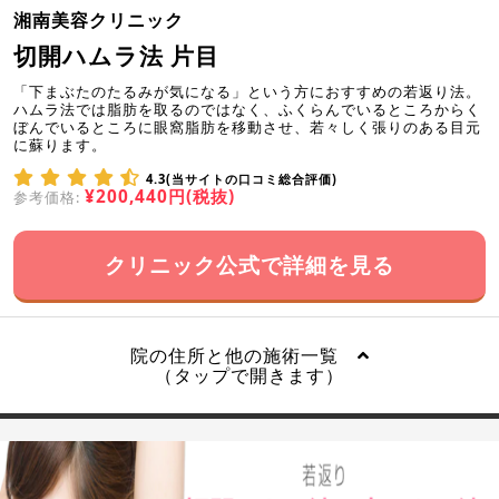
湘南美容クリニック
切開ハムラ法 片目
「下まぶたのたるみが気になる」という方におすすめの若返り法。
ハムラ法では脂肪を取るのではなく、ふくらんでいるところからく
ぼんでいるところに眼窩脂肪を移動させ、若々しく張りのある目元
に蘇ります。
4.3(当サイトの口コミ総合評価)
¥200,440円(税抜)
参考価格:
クリニック公式で詳細を見る
院の住所と他の施術一覧
（タップで開きます）