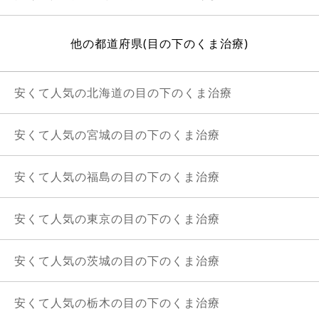
他の都道府県(目の下のくま治療)
安くて人気の北海道の目の下のくま治療
安くて人気の宮城の目の下のくま治療
安くて人気の福島の目の下のくま治療
安くて人気の東京の目の下のくま治療
安くて人気の茨城の目の下のくま治療
安くて人気の栃木の目の下のくま治療