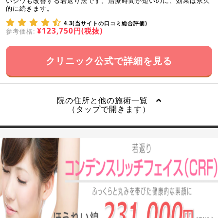
いシワも改善する若返り法です。治療時間が短いのに、効果は永久
的に続きます。
4.3(当サイトの口コミ総合評価)
¥123,750円(税抜)
参考価格:
クリニック公式で詳細を見る
院の住所と他の施術一覧
（タップで開きます）