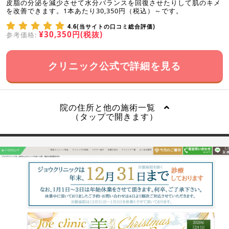
皮脂の分泌を減少させて水分バランスを回復させたりして肌のキメ
を改善できます。1本あたり30,350円（税込）～です。
4.6(当サイトの口コミ総合評価)
¥30,350円(税抜)
参考価格:
クリニック公式で詳細を見る
院の住所と他の施術一覧
（タップで開きます）