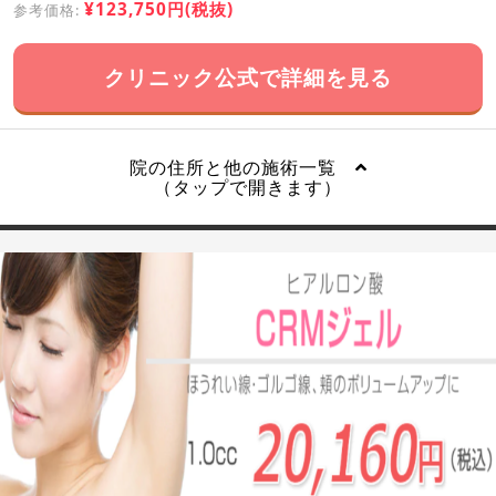
¥123,750円(税抜)
参考価格:
クリニック公式で詳細を見る
院の住所と他の施術一覧
（タップで開きます）