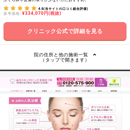
4.6(当サイトの口コミ総合評価)
¥334,070円(税抜)
参考価格:
クリニック公式で詳細を見る
院の住所と他の施術一覧
（タップで開きます）