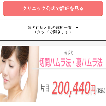
クリニック公式で詳細を見る
院の住所と他の施術一覧
（タップで開きます）