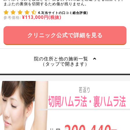
まぶたの裏側を切開するため傷が残りません。
4.3(当サイトの口コミ総合評価)
¥113,000円(税抜)
参考価格:
クリニック公式で詳細を見る
院の住所と他の施術一覧
（タップで開きます）