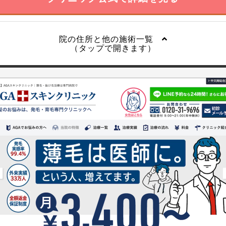
院の住所と他の施術一覧
（タップで開きます）