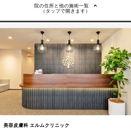
院の住所と他の施術一覧
（タップで開きます）
美容皮膚科 エルムクリニック