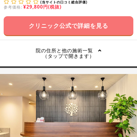
(当サイトの口コミ総合評価)
¥29,800円(税抜)
参考価格:
クリニック公式で詳細を見る
院の住所と他の施術一覧
（タップで開きます）