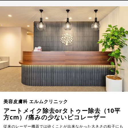
美容皮膚科 エルムクリニック
アートメイク除去orタトゥー除去（10平
方cm）/痛みの少ないピコレーザー
従来のレーザー機器では砕くことが出来なかった大きさの粒子にも