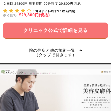
２回目 24800円 所要時間 90分程度 29,800円 税込
3.9(当サイトの口コミ総合評価)
¥29,800円(税抜)
参考価格:
クリニック公式で詳細を見る
院の住所と他の施術一覧
（タップで開きます）