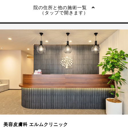
院の住所と他の施術一覧
（タップで開きます）
美容皮膚科 エルムクリニック