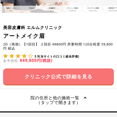
美容皮膚科 エルムクリニック
アートメイク眉
2D（両側）【1回目】 ２回目 49800円 所要時間 120分程度 59,800
円 税込
3.9(当サイトの口コミ総合評価)
¥49,800円(税抜)
参考価格:
クリニック公式で詳細を見る
院の住所と他の施術一覧
（タップで開きます）