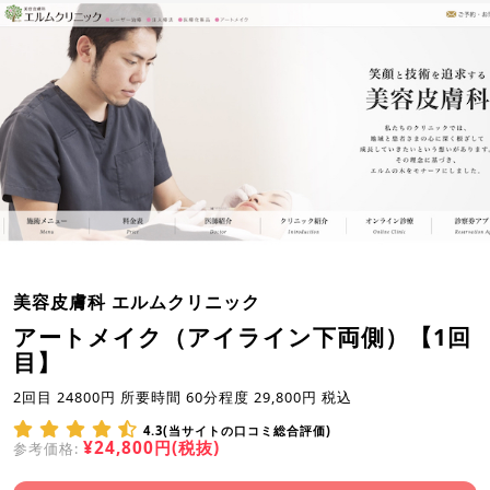
美容皮膚科 エルムクリニック
アートメイク（アイライン下両側）【1回
目】
2回目 24800円 所要時間 60分程度 29,800円 税込
4.3(当サイトの口コミ総合評価)
¥24,800円(税抜)
参考価格: