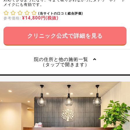
メイクにも有効です。
(当サイトの口コミ総合評価)
¥14,800円(税抜)
参考価格:
クリニック公式で詳細を見る
院の住所と他の施術一覧
（タップで開きます）