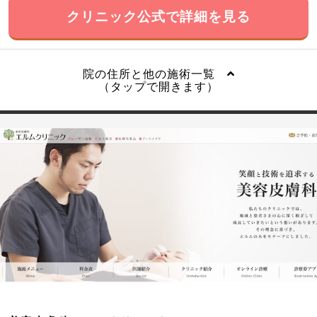
クリニック公式で詳細を見る
院の住所と他の施術一覧
（タップで開きます）