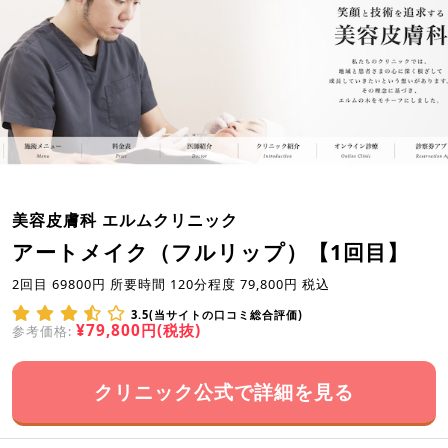
美容皮膚科 エルムクリニック
アートメイク（フルリップ）【1回目】
2回目 69800円 所要時間 120分程度 79,800円 税込
3.5(当サイトの口コミ総合評価)
¥79,800円(税抜)
参考価格:
クリニック公式で詳細を見る