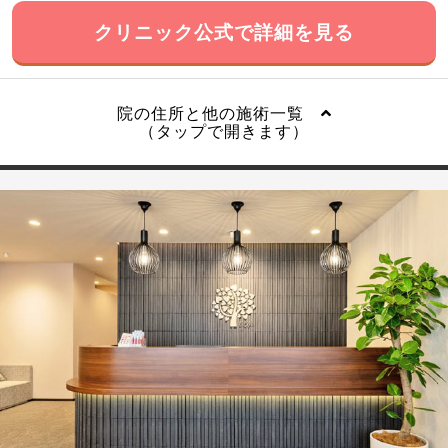
クリニック公式で詳細を見る
院の住所と他の施術一覧
（タップで開きます）