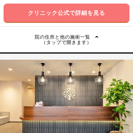
クリニック公式で詳細を見る
院の住所と他の施術一覧
（タップで開きます）