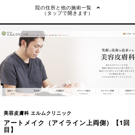
院の住所と他の施術一覧
（タップで開きます）
美容皮膚科 エルムクリニック
アートメイク（アイライン上両側）【1回
目】