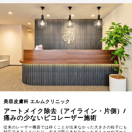
美容皮膚科 エルムクリニック
アートメイク除去（アイライン・片側）/
痛みの少ないピコレーザー施術
従来のレーザー機器では砕くことが出来なかった大きさの粒子にも
対応できるようになり、今まで取りきれなかったタトゥーやアート