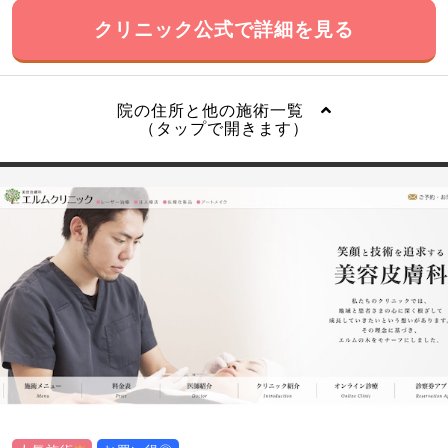
クリニック公式で詳細を見る
院の住所と他の施術一覧
（タップで開きます）