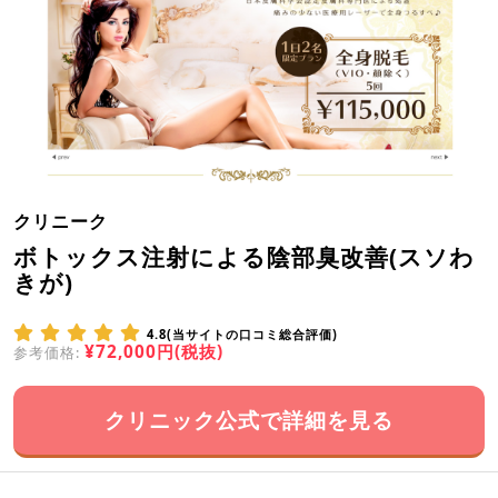
クリニーク
ボトックス注射による陰部臭改善(スソわ
きが)
4.8(当サイトの口コミ総合評価)
¥72,000円(税抜)
参考価格:
クリニック公式で詳細を見る