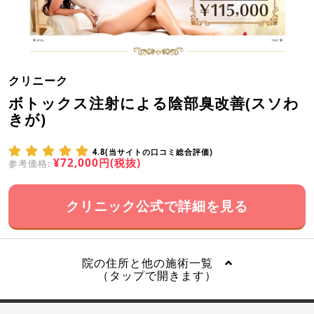
クリニーク
ボトックス注射による陰部臭改善(スソわ
きが)
4.8(当サイトの口コミ総合評価)
¥72,000円(税抜)
参考価格:
クリニック公式で詳細を見る
院の住所と他の施術一覧
（タップで開きます）