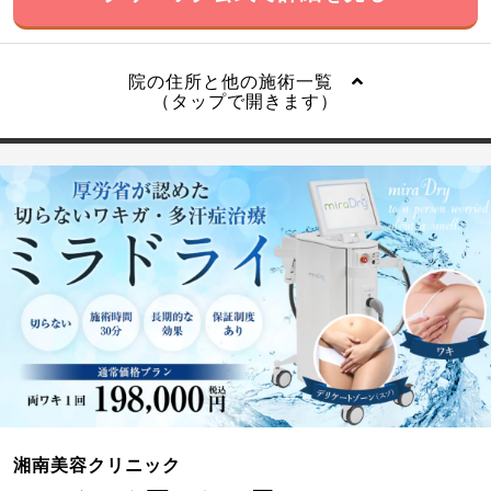
院の住所と他の施術一覧
（タップで開きます）
湘南美容クリニック