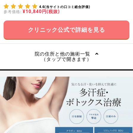
4.6(当サイトの口コミ総合評価)
¥10,840円(税抜)
参考価格:
クリニック公式で詳細を見る
院の住所と他の施術一覧
（タップで開きます）