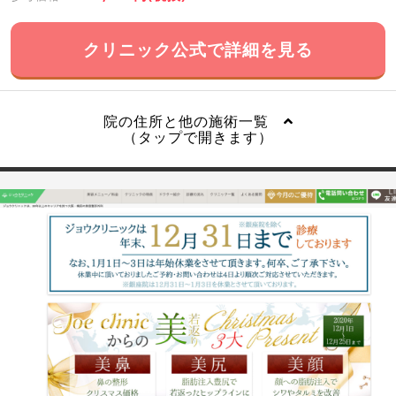
クリニック公式で詳細を見る
院の住所と他の施術一覧
（タップで開きます）