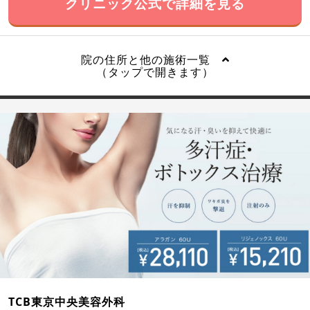
クリニック公式で詳細を見る
院の住所と他の施術一覧
（タップで開きます）
TCB東京中央美容外科