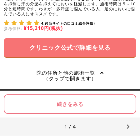
を抑制し汗の分泌を抑えてにおいを軽減します。施術時間は５～10
分と短時間です。わきが・多汗症に悩んでいる人、足のにおいに悩
んでいる人にオススメです。
4.9(当サイトの口コミ総合評価)
¥15,210円(税抜)
参考価格:
クリニック公式で詳細を見る
院の住所と他の施術一覧
（タップで開きます）
続きをみる
1 / 4