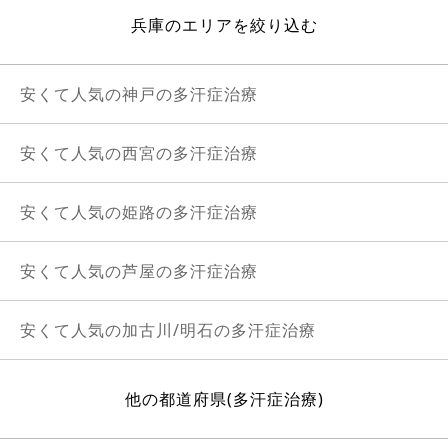
兵庫のエリアを絞り込む
安くて人気の神戸の多汗症治療
安くて人気の西宮の多汗症治療
安くて人気の姫路の多汗症治療
安くて人気の芦屋の多汗症治療
安くて人気の加古川/明石の多汗症治療
他の都道府県(多汗症治療)