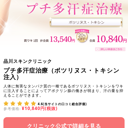
品川スキンクリニック
プチ多汗症治療（ボツリヌス・トキシン
注入）
人体に無害なタンパク質の一種であるボツリヌス・トキシンをワキ
に注入することによってアポクリン腺の働きが弱まり、汗の量を抑
えることができます。
4.6(当サイトの口コミ総合評価)
¥10,840円(税抜)
参考価格:
クリニック公式で詳細を見る