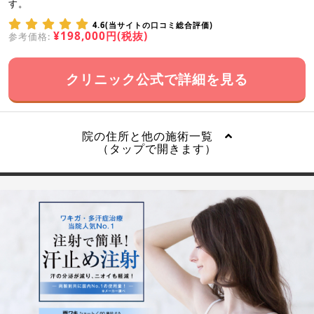
す。
4.6(当サイトの口コミ総合評価)
¥198,000円(税抜)
参考価格:
クリニック公式で詳細を見る
院の住所と他の施術一覧
（タップで開きます）