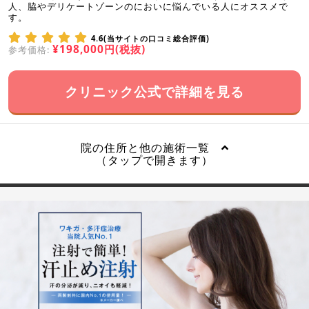
人、脇やデリケートゾーンのにおいに悩んでいる人にオススメで
す。
4.6(当サイトの口コミ総合評価)
¥198,000円(税抜)
参考価格:
クリニック公式で詳細を見る
院の住所と他の施術一覧
（タップで開きます）