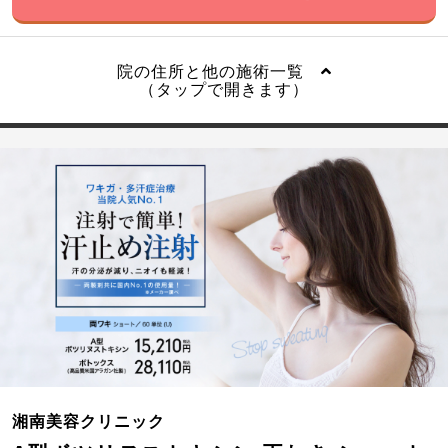
院の住所と他の施術一覧
（タップで開きます）
湘南美容クリニック