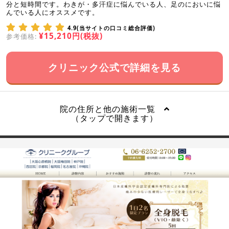
分と短時間です。わきが・多汗症に悩んでいる人、足のにおいに悩
んでいる人にオススメです。
4.9(当サイトの口コミ総合評価)
¥15,210円(税抜)
参考価格:
クリニック公式で詳細を見る
院の住所と他の施術一覧
（タップで開きます）