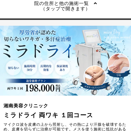
院の住所と他の施術一覧
（タップで開きます）
湘南美容クリニック
ミラドライ 両ワキ １回コース
マイクロ波を皮膚の上から照射し、その熱により汗腺を破壊するた
め、皮膚を切らずに治療が可能です。メスを使う施術に抵抗がある