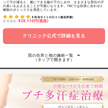
って汗が減ると、服にできる脇の下のしみや、さまざまな部位の汗
の臭いをおさえることが可能になります。TBCでは症状に合わせ2
種類のボトックスを用意しています。
4.8(当サイトの口コミ総合評価)
¥28,110円(税抜)
参考価格:
クリニック公式で詳細を見る
院の住所と他の施術一覧
（タップで開きます）