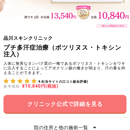
品川スキンクリニック
プチ多汗症治療（ボツリヌス・トキシン
注入）
人体に無害なタンパク質の一種であるボツリヌス・トキシンをワキ
に注入することによってアポクリン腺の働きが弱まり、汗の量を抑
えることができます。
4.6(当サイトの口コミ総合評価)
¥10,840円(税抜)
参考価格:
クリニック公式で詳細を見る
院の住所と他の施術一覧