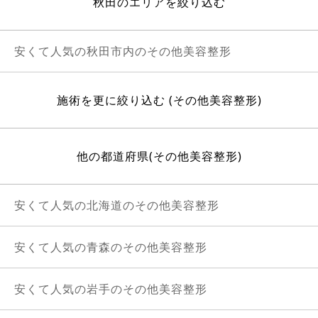
秋田のエリアを絞り込む
安くて人気の秋田市内のその他美容整形
施術を更に絞り込む (その他美容整形)
他の都道府県(その他美容整形)
安くて人気の北海道のその他美容整形
安くて人気の青森のその他美容整形
安くて人気の岩手のその他美容整形