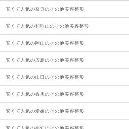
安くて人気の奈良のその他美容整形
安くて人気の和歌山のその他美容整形
安くて人気の岡山のその他美容整形
安くて人気の広島のその他美容整形
安くて人気の山口のその他美容整形
安くて人気の香川のその他美容整形
安くて人気の愛媛のその他美容整形
安くて人気の高知のその他美容整形