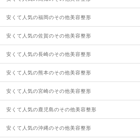
安くて人気の福岡のその他美容整形
安くて人気の佐賀のその他美容整形
安くて人気の長崎のその他美容整形
安くて人気の熊本のその他美容整形
安くて人気の宮崎のその他美容整形
安くて人気の鹿児島のその他美容整形
安くて人気の沖縄のその他美容整形