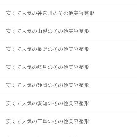
安くて人気の神奈川のその他美容整形
安くて人気の山梨のその他美容整形
安くて人気の長野のその他美容整形
安くて人気の岐阜のその他美容整形
安くて人気の静岡のその他美容整形
安くて人気の愛知のその他美容整形
安くて人気の三重のその他美容整形