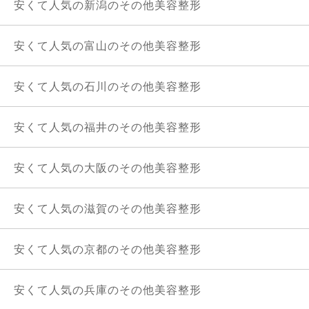
安くて人気の新潟のその他美容整形
安くて人気の富山のその他美容整形
安くて人気の石川のその他美容整形
安くて人気の福井のその他美容整形
安くて人気の大阪のその他美容整形
安くて人気の滋賀のその他美容整形
安くて人気の京都のその他美容整形
安くて人気の兵庫のその他美容整形