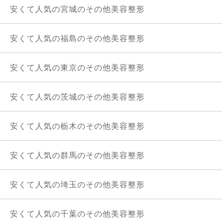
安くて人気の宮城のその他美容整形
安くて人気の福島のその他美容整形
安くて人気の東京のその他美容整形
安くて人気の茨城のその他美容整形
安くて人気の栃木のその他美容整形
安くて人気の群馬のその他美容整形
安くて人気の埼玉のその他美容整形
安くて人気の千葉のその他美容整形