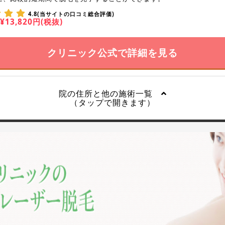
4.8(当サイトの口コミ総合評価)
¥13,820円(税抜)
クリニック公式で詳細を見る
院の住所と他の施術一覧
（タップで開きます）