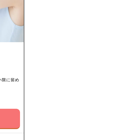
小限に留め