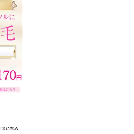
小限に留め