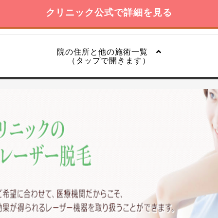
クリニック公式で詳細を見る
院の住所と他の施術一覧
（タップで開きます）