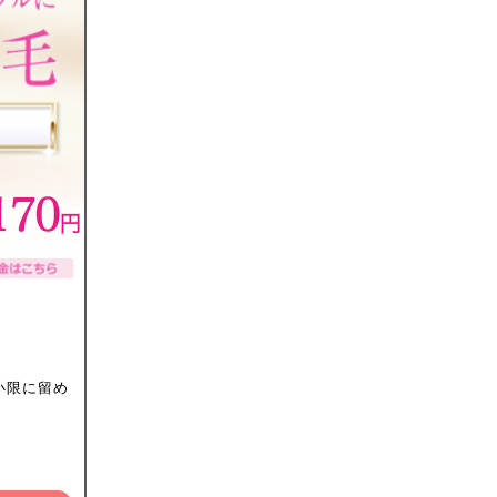
小限に留め