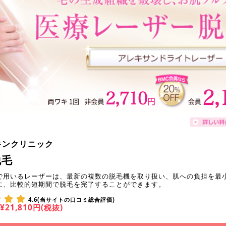
キンクリニック
脱毛
で用いるレーザーは、最新の複数の脱毛機を取り扱い、肌への負担を最
に、比較的短期間で脱毛を完了することができます。
4.6(当サイトの口コミ総合評価)
¥21,810円(税抜)