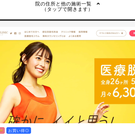
院の住所と他の施術一覧
（タップで開きます）
お買い得◎