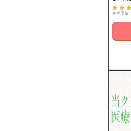
参考価格: