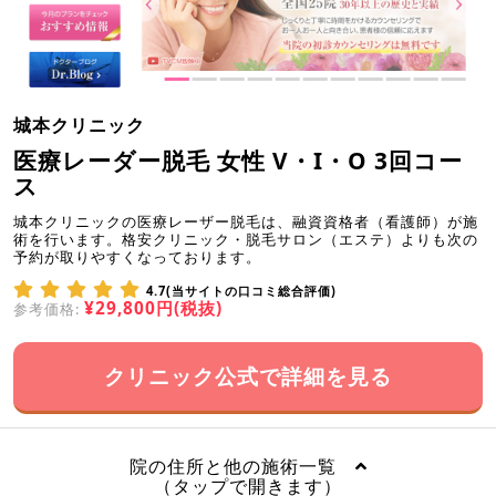
城本クリニック
医療レーダー脱毛 女性 V・I・O 3回コー
ス
城本クリニックの医療レーザー脱毛は、融資資格者（看護師）が施
術を行います。格安クリニック・脱毛サロン（エステ）よりも次の
予約が取りやすくなっております。
4.7(当サイトの口コミ総合評価)
¥29,800円(税抜)
参考価格:
クリニック公式で詳細を見る
院の住所と他の施術一覧
（タップで開きます）