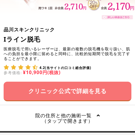
品川スキンクリニック
Iライン脱毛
医療脱毛で用いるレーザーは、最新の複数の脱毛機を取り扱い、肌
への負担を最小限に留めると同時に、比較的短期間で脱毛を完了す
ることができます。
4.2(当サイトの口コミ総合評価)
¥10,900円(税抜)
参考価格:
クリニック公式で詳細を見る
院の住所と他の施術一覧
（タップで開きます）