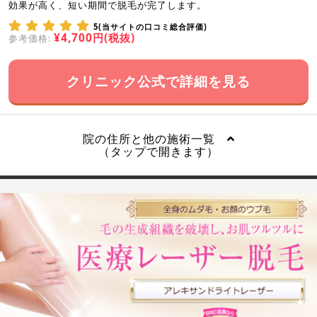
効果が高く、短い期間で脱毛が完了します。
5(当サイトの口コミ総合評価)
¥4,700円(税抜)
参考価格:
クリニック公式で詳細を見る
院の住所と他の施術一覧
（タップで開きます）