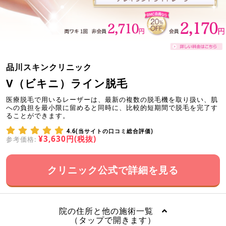
品川スキンクリニック
V（ビキニ）ライン脱毛
医療脱毛で用いるレーザーは、最新の複数の脱毛機を取り扱い、肌
への負担を最小限に留めると同時に、比較的短期間で脱毛を完了す
ることができます。
4.6(当サイトの口コミ総合評価)
¥3,630円(税抜)
参考価格:
クリニック公式で詳細を見る
院の住所と他の施術一覧
（タップで開きます）