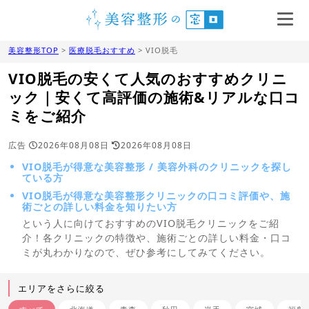
美容整形TOP
>
医療脱毛おすすめ
> VIO脱毛
VIO脱毛の安くて人気のおすすめクリニ
ック｜安くて高評価の施術&リアルな口コ
ミをご紹介
広告
2026年08月08日
2026年08月08日
VIO脱毛が得意な美容整形 / 美容外科のクリニックを探し
ている方
VIO脱毛が得意な美容整形クリニックの口コミ評価や、施
術ごとの詳しい料金を知りたい方
という人に向けておすすめのVIO脱毛クリニックをご紹
介！各クリニックの特徴や、施術ごとの詳しい料金・口コ
ミが丸わかりなので、ぜひ参考にしてみてください。
エリアをさらに絞る