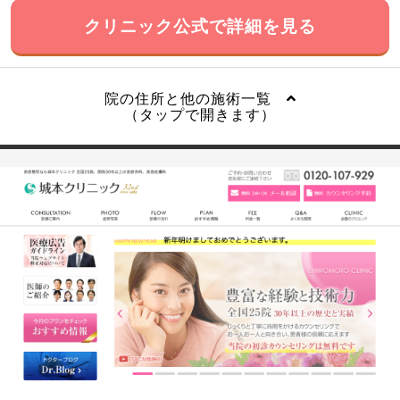
クリニック公式で詳細を見る
院の住所と他の施術一覧
（タップで開きます）