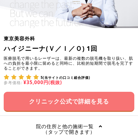
東京美容外科
ハイジニーナ(Ｖ／Ｉ／Ｏ) 1回
医療脱毛で用いるレーザーは、最新の複数の脱毛機を取り扱い、肌
への負担を最小限に留めると同時に、比較的短期間で脱毛を完了す
ることができます。
5(当サイトの口コミ総合評価)
¥35,000円(税抜)
参考価格:
クリニック公式で詳細を見る
院の住所と他の施術一覧
（タップで開きます）