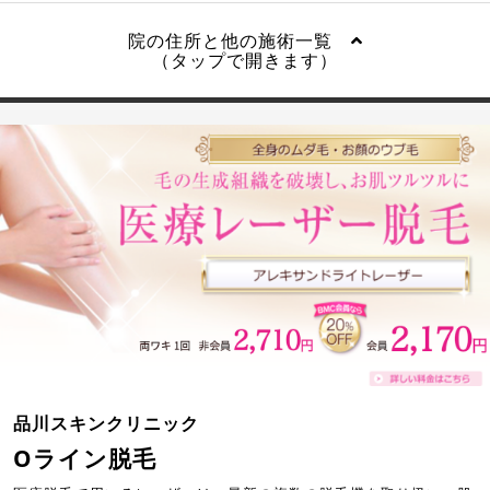
院の住所と他の施術一覧
（タップで開きます）
品川スキンクリニック
Oライン脱毛