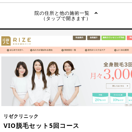
院の住所と他の施術一覧
（タップで開きます）
リゼクリニック
VIO脱毛セット5回コース