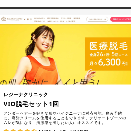
レジーナクリニック
VIO脱毛セット1回
アンダーヘアーを好きな形やハイジニーナに対応可能。痛み予防
に、麻酔クリームを使用することもできます。デリケートゾーンの
ムレが気になり、清潔感を出したい人にオススメです。