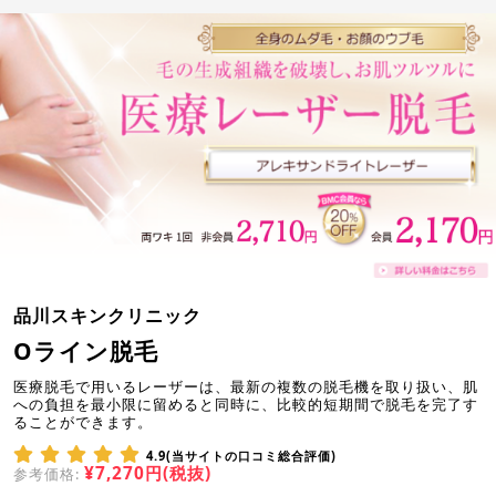
品川スキンクリニック
Oライン脱毛
医療脱毛で用いるレーザーは、最新の複数の脱毛機を取り扱い、肌
への負担を最小限に留めると同時に、比較的短期間で脱毛を完了す
ることができます。
4.9(当サイトの口コミ総合評価)
¥7,270円(税抜)
参考価格: