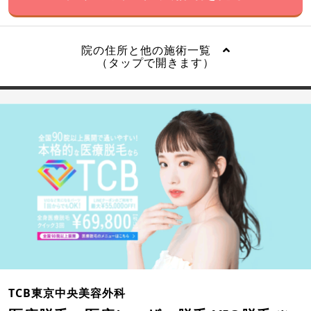
院の住所と他の施術一覧
（タップで開きます）
TCB東京中央美容外科