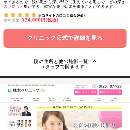
ができるので、浅い毛から深い部分に生えている毛まで、どの深さ
の毛にも照射ができ、確実な脱毛効果を得ることができます。
5(当サイトの口コミ総合評価)
¥24,000円(税抜)
参考価格:
クリニック公式で詳細を見る
院の住所と他の施術一覧
（タップで開きます）