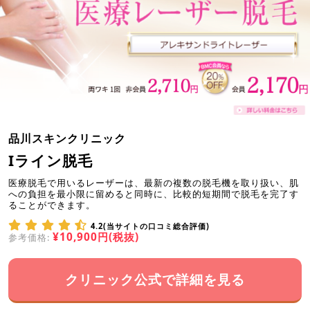
品川スキンクリニック
Iライン脱毛
医療脱毛で用いるレーザーは、最新の複数の脱毛機を取り扱い、肌
への負担を最小限に留めると同時に、比較的短期間で脱毛を完了す
ることができます。
4.2(当サイトの口コミ総合評価)
¥10,900円(税抜)
参考価格:
クリニック公式で詳細を見る