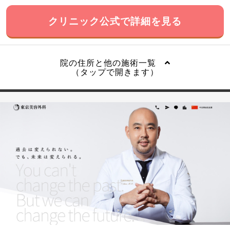
クリニック公式で詳細を見る
院の住所と他の施術一覧
（タップで開きます）