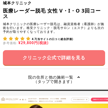
城本クリニック
医療レーダー脱毛 女性 V・I・O 3回コー
ス
城本クリニックの医療レーザー脱毛は、融資資格者（看護師）が施
術を行います。格安クリニック・脱毛サロン（エステ）よりも次の
予約が取りやすくなっております。
4.7(当サイトの口コミ総合評価)
¥29,800円(税抜)
参考価格:
クリニック公式で詳細を見る
院の住所と他の施術一覧
（タップで開きます）